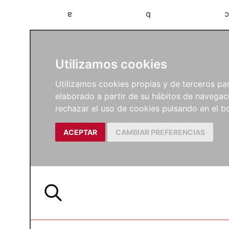
a
b
c
Utilizamos cookies
Utilizamos cookies propias y de terceros para
elaborado a partir de su hábitos de navegaci
rechazar el uso de cookies pulsando en el
ACEPTAR
CAMBIAR PREFERENCIAS