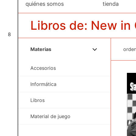
quiénes somos
tienda
Libros de: New in
8
Materias
Accesorios
Informática
Libros
Material de juego