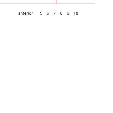
anterior
5
6
7
8
9
10