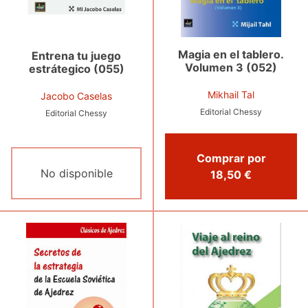
Magia en el tablero.
Entrena tu juego
Volumen 3 (052)
estrátegico (055)
Mikhail Tal
Jacobo Caselas
Editorial Chessy
Editorial Chessy
Comprar por
No disponible
18,50 €