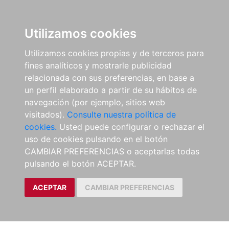
Utilizamos cookies
Utilizamos cookies propias y de terceros para
fines analíticos y mostrarle publicidad
relacionada con sus preferencias, en base a
un perfil elaborado a partir de su hábitos de
navegación (por ejemplo, sitios web
visitados).
Consulte nuestra política de
cookies.
Usted puede configurar o rechazar el
uso de cookies pulsando en el botón
CAMBIAR PREFERENCIAS o aceptarlas todas
pulsando el botón ACEPTAR.
ACEPTAR
CAMBIAR PREFERENCIAS