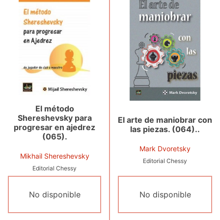
El método
Shereshevsky para
El arte de maniobrar con
progresar en ajedrez
las piezas. (064)..
(065).
Mark Dvoretsky
Mikhail Shereshevsky
Editorial Chessy
Editorial Chessy
No disponible
No disponible