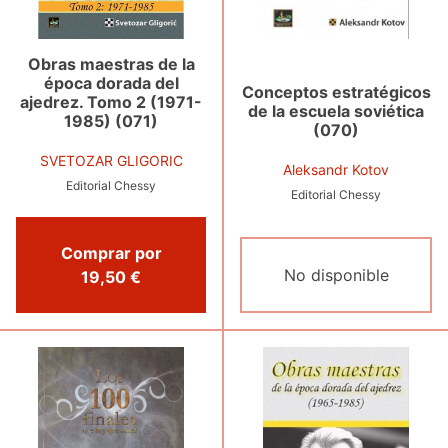
Obras maestras de la
época dorada del
Conceptos estratégicos
ajedrez. Tomo 2 (1971-
de la escuela soviética
1985) (071)
(070)
SVETOZAR GLIGORIC
Aleksandr Kotov
Editorial Chessy
Editorial Chessy
Comprar por
No disponible
19,50 €