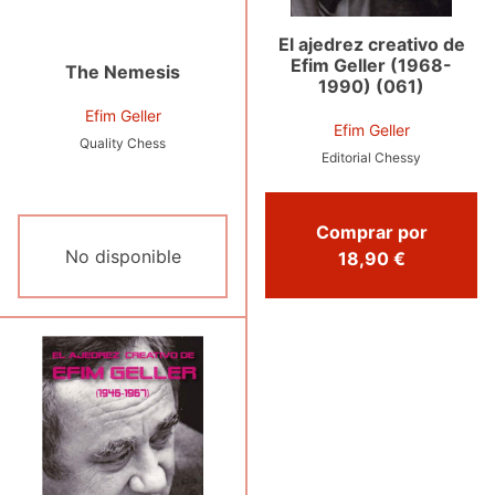
El ajedrez creativo de
Efim Geller (1968-
The Nemesis
1990) (061)
Efim Geller
Efim Geller
Quality Chess
Editorial Chessy
Comprar por
No disponible
18,90 €