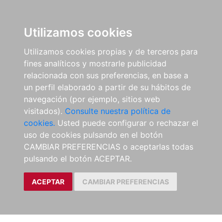
Utilizamos cookies
Utilizamos cookies propias y de terceros para
fines analíticos y mostrarle publicidad
relacionada con sus preferencias, en base a
un perfil elaborado a partir de su hábitos de
navegación (por ejemplo, sitios web
visitados).
Consulte nuestra política de
cookies.
Usted puede configurar o rechazar el
uso de cookies pulsando en el botón
CAMBIAR PREFERENCIAS o aceptarlas todas
pulsando el botón ACEPTAR.
ACEPTAR
CAMBIAR PREFERENCIAS