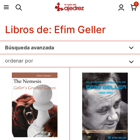
0
Libros de: Efim Geller
Búsqueda avanzada