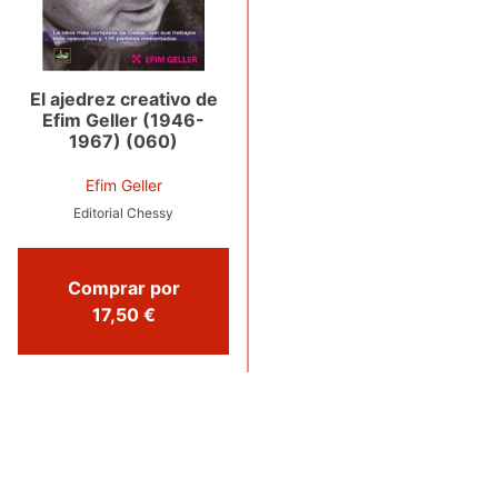
El ajedrez creativo de
Efim Geller (1946-
1967) (060)
Efim Geller
Editorial Chessy
Comprar por
17,50 €