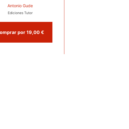
Antonio Gude
Ediciones Tutor
Comprar por 19,00 €