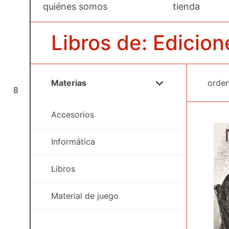
quiénes somos
tienda
Libros de: Edicion
Materias
8
Accesorios
Informática
Libros
Material de juego