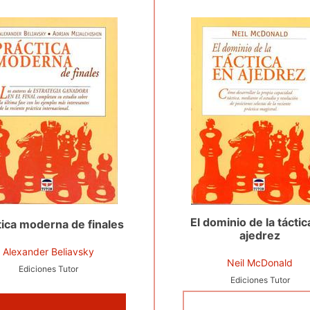
El dominio de la táctic
tica moderna de finales
ajedrez
Alexander Beliavsky
Neil McDonald
Ediciones Tutor
Ediciones Tutor