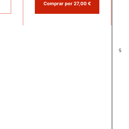
Comprar por 27,00 €
5