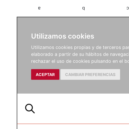
a
b
c
Utilizamos cookies
Utilizamos cookies propias y de terceros para
elaborado a partir de su hábitos de navegaci
rechazar el uso de cookies pulsando en el
ACEPTAR
CAMBIAR PREFERENCIAS