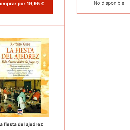
No disponible
Comprar por 19,95 €
a fiesta del ajedrez