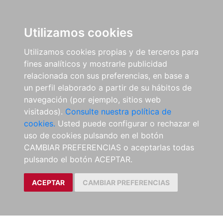
Utilizamos cookies
Utilizamos cookies propias y de terceros para
fines analíticos y mostrarle publicidad
relacionada con sus preferencias, en base a
un perfil elaborado a partir de su hábitos de
navegación (por ejemplo, sitios web
visitados).
Consulte nuestra política de
cookies.
Usted puede configurar o rechazar el
uso de cookies pulsando en el botón
CAMBIAR PREFERENCIAS o aceptarlas todas
pulsando el botón ACEPTAR.
ACEPTAR
CAMBIAR PREFERENCIAS