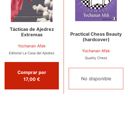
Tácticas de Ajedrez
Practical Chess Beauty
Extremas
(hardcover)
Yochanan Afek
Yochanan Afek
Editorial La Casa del Ajedrez
Quality Chess
Comprar por
No disponible
17,00 €