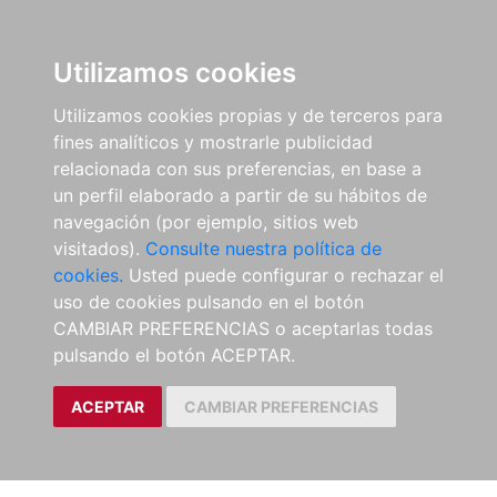
Utilizamos cookies
Utilizamos cookies propias y de terceros para
fines analíticos y mostrarle publicidad
relacionada con sus preferencias, en base a
un perfil elaborado a partir de su hábitos de
navegación (por ejemplo, sitios web
visitados).
Consulte nuestra política de
cookies.
Usted puede configurar o rechazar el
uso de cookies pulsando en el botón
CAMBIAR PREFERENCIAS o aceptarlas todas
pulsando el botón ACEPTAR.
ACEPTAR
CAMBIAR PREFERENCIAS