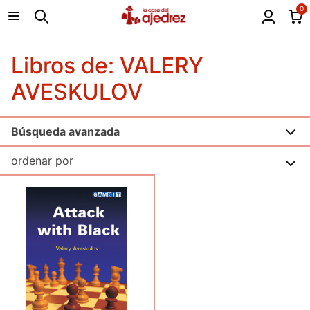
0
Libros de: VALERY
AVESKULOV
Búsqueda avanzada