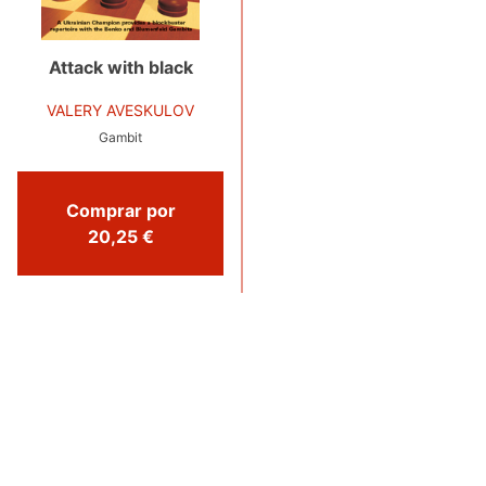
Attack with black
VALERY AVESKULOV
Gambit
Comprar por
20,25 €