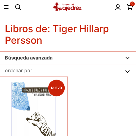
0
Libros de: Tiger Hillarp
Persson
Búsqueda avanzada