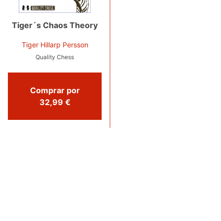
Tiger´s Chaos Theory
Tiger Hillarp Persson
Quality Chess
Comprar por
32,99 €