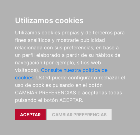
Utilizamos cookies
Utilizamos cookies propias y de terceros para
fines analíticos y mostrarle publicidad
relacionada con sus preferencias, en base a
un perfil elaborado a partir de su hábitos de
navegación (por ejemplo, sitios web
visitados).
Consulte nuestra política de
cookies.
Usted puede configurar o rechazar el
uso de cookies pulsando en el botón
CAMBIAR PREFERENCIAS o aceptarlas todas
pulsando el botón ACEPTAR.
ACEPTAR
CAMBIAR PREFERENCIAS