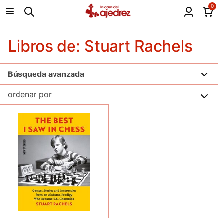
0
Libros de: Stuart Rachels
Búsqueda avanzada