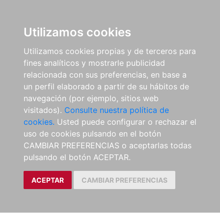
Utilizamos cookies
Utilizamos cookies propias y de terceros para
fines analíticos y mostrarle publicidad
relacionada con sus preferencias, en base a
un perfil elaborado a partir de su hábitos de
navegación (por ejemplo, sitios web
visitados).
Consulte nuestra política de
cookies.
Usted puede configurar o rechazar el
uso de cookies pulsando en el botón
CAMBIAR PREFERENCIAS o aceptarlas todas
pulsando el botón ACEPTAR.
ACEPTAR
CAMBIAR PREFERENCIAS