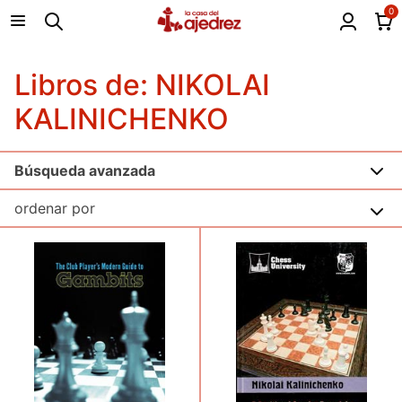
0
Libros de: NIKOLAI
KALINICHENKO
Búsqueda avanzada