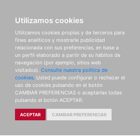
Utilizamos cookies
Utilizamos cookies propias y de terceros para
fines analíticos y mostrarle publicidad
relacionada con sus preferencias, en base a
un perfil elaborado a partir de su hábitos de
navegación (por ejemplo, sitios web
visitados).
Consulte nuestra política de
cookies.
Usted puede configurar o rechazar el
uso de cookies pulsando en el botón
CAMBIAR PREFERENCIAS o aceptarlas todas
pulsando el botón ACEPTAR.
ACEPTAR
CAMBIAR PREFERENCIAS