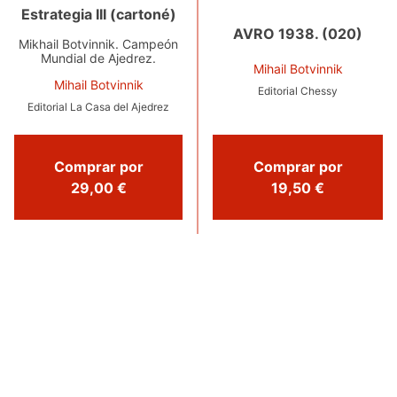
Estrategia III (cartoné)
AVRO 1938. (020)
Mikhail Botvinnik. Campeón
Mundial de Ajedrez.
Mihail Botvinnik
Mihail Botvinnik
Editorial Chessy
Editorial La Casa del Ajedrez
Comprar por
Comprar por
29,00 €
19,50 €