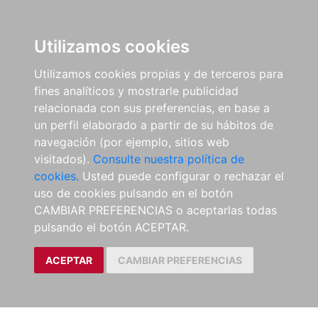
Utilizamos cookies
Utilizamos cookies propias y de terceros para
fines analíticos y mostrarle publicidad
relacionada con sus preferencias, en base a
un perfil elaborado a partir de su hábitos de
navegación (por ejemplo, sitios web
visitados).
Consulte nuestra política de
cookies.
Usted puede configurar o rechazar el
uso de cookies pulsando en el botón
CAMBIAR PREFERENCIAS o aceptarlas todas
pulsando el botón ACEPTAR.
ACEPTAR
CAMBIAR PREFERENCIAS