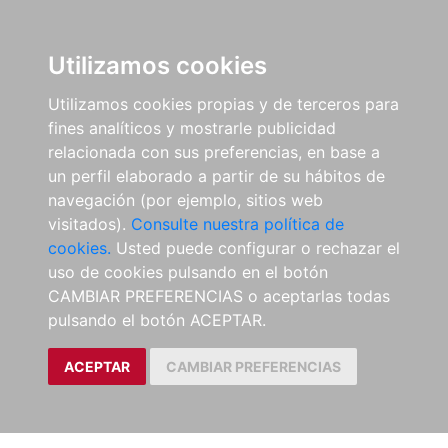
Utilizamos cookies
Utilizamos cookies propias y de terceros para
fines analíticos y mostrarle publicidad
relacionada con sus preferencias, en base a
un perfil elaborado a partir de su hábitos de
navegación (por ejemplo, sitios web
visitados).
Consulte nuestra política de
cookies.
Usted puede configurar o rechazar el
uso de cookies pulsando en el botón
CAMBIAR PREFERENCIAS o aceptarlas todas
pulsando el botón ACEPTAR.
ACEPTAR
CAMBIAR PREFERENCIAS