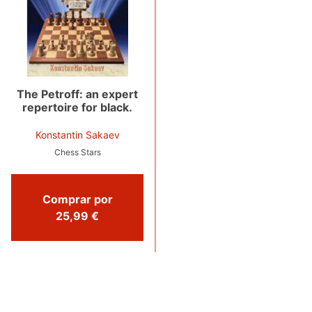
The Petroff: an expert
repertoire for black.
Konstantin Sakaev
Chess Stars
Comprar por
25,99 €