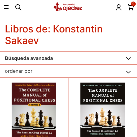
0
Libros de: Konstantin
Sakaev
Búsqueda avanzada