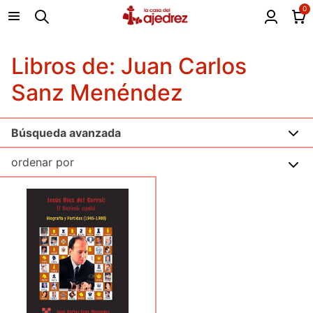
0
Libros de: Juan Carlos
Sanz Menéndez
Búsqueda avanzada