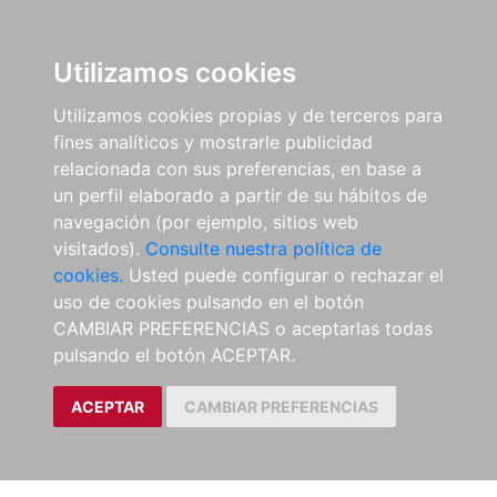
Utilizamos cookies
Utilizamos cookies propias y de terceros para
fines analíticos y mostrarle publicidad
relacionada con sus preferencias, en base a
un perfil elaborado a partir de su hábitos de
navegación (por ejemplo, sitios web
visitados).
Consulte nuestra política de
cookies.
Usted puede configurar o rechazar el
uso de cookies pulsando en el botón
CAMBIAR PREFERENCIAS o aceptarlas todas
pulsando el botón ACEPTAR.
ACEPTAR
CAMBIAR PREFERENCIAS