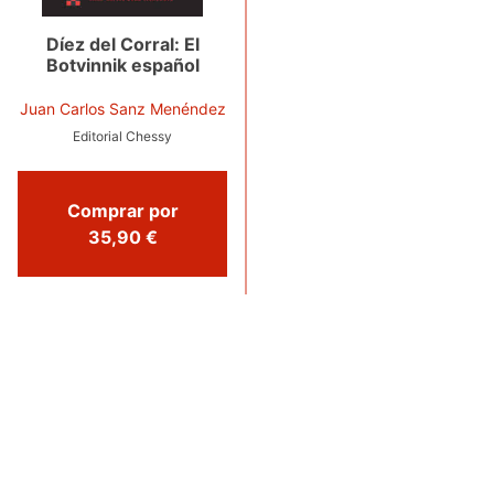
Díez del Corral: El
Botvinnik español
Juan Carlos Sanz Menéndez
Editorial Chessy
Comprar por
35,90 €