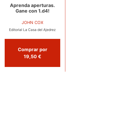
Aprenda aperturas.
Gane con 1.d4!
JOHN COX
Editorial La Casa del Ajedrez
Comprar por
19,50 €