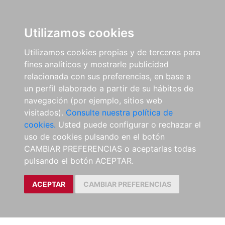
Utilizamos cookies
Utilizamos cookies propias y de terceros para
fines analíticos y mostrarle publicidad
relacionada con sus preferencias, en base a
un perfil elaborado a partir de su hábitos de
navegación (por ejemplo, sitios web
visitados).
Consulte nuestra política de
cookies.
Usted puede configurar o rechazar el
uso de cookies pulsando en el botón
CAMBIAR PREFERENCIAS o aceptarlas todas
pulsando el botón ACEPTAR.
ACEPTAR
CAMBIAR PREFERENCIAS