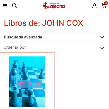
0
Libros de: JOHN COX
Búsqueda avanzada