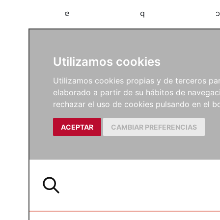
a
b
c
Utilizamos cookies
Utilizamos cookies propias y de terceros para
elaborado a partir de su hábitos de navegaci
rechazar el uso de cookies pulsando en el
ACEPTAR
CAMBIAR PREFERENCIAS