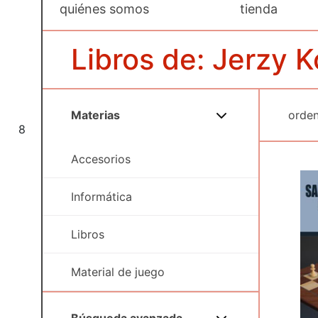
quiénes somos
tienda
Libros de: Jerzy 
Materias
8
Accesorios
Informática
Libros
Material de juego