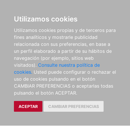
Utilizamos cookies
Utilizamos cookies propias y de terceros para
fines analíticos y mostrarle publicidad
relacionada con sus preferencias, en base a
un perfil elaborado a partir de su hábitos de
navegación (por ejemplo, sitios web
visitados).
Consulte nuestra política de
cookies.
Usted puede configurar o rechazar el
uso de cookies pulsando en el botón
CAMBIAR PREFERENCIAS o aceptarlas todas
pulsando el botón ACEPTAR.
ACEPTAR
CAMBIAR PREFERENCIAS