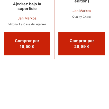
edition)
Ajedrez bajo la
superficie
Jan Markos
Quality Chess
Jan Markos
Editorial La Casa del Ajedrez
Comprar por
Comprar por
29,99 €
19,50 €