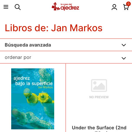
0
Libros de: Jan Markos
Búsqueda avanzada
Under the Surface (2nd