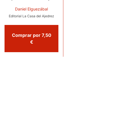
Daniel Elguezábal
Editorial La Casa del Ajedrez
Comprar por 7,50
€