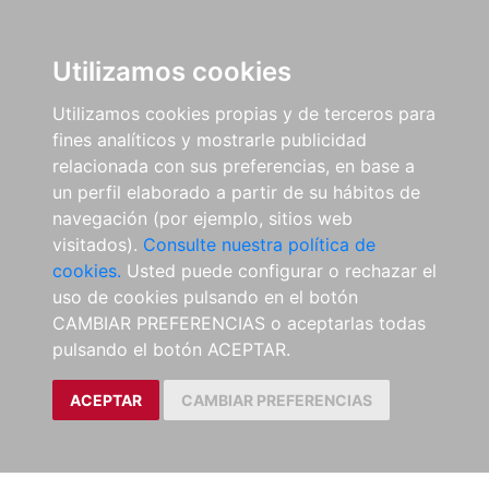
Utilizamos cookies
Utilizamos cookies propias y de terceros para
fines analíticos y mostrarle publicidad
relacionada con sus preferencias, en base a
un perfil elaborado a partir de su hábitos de
navegación (por ejemplo, sitios web
visitados).
Consulte nuestra política de
cookies.
Usted puede configurar o rechazar el
uso de cookies pulsando en el botón
CAMBIAR PREFERENCIAS o aceptarlas todas
pulsando el botón ACEPTAR.
ACEPTAR
CAMBIAR PREFERENCIAS