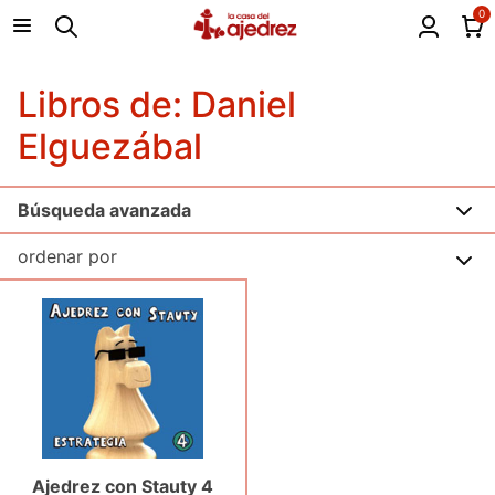
0
Libros de: Daniel
Elguezábal
Búsqueda avanzada
Ajedrez con Stauty 4