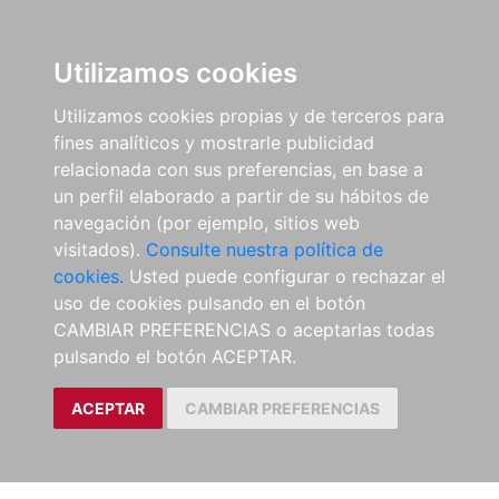
Utilizamos cookies
Utilizamos cookies propias y de terceros para
fines analíticos y mostrarle publicidad
relacionada con sus preferencias, en base a
un perfil elaborado a partir de su hábitos de
navegación (por ejemplo, sitios web
visitados).
Consulte nuestra política de
cookies.
Usted puede configurar o rechazar el
uso de cookies pulsando en el botón
CAMBIAR PREFERENCIAS o aceptarlas todas
pulsando el botón ACEPTAR.
ACEPTAR
CAMBIAR PREFERENCIAS