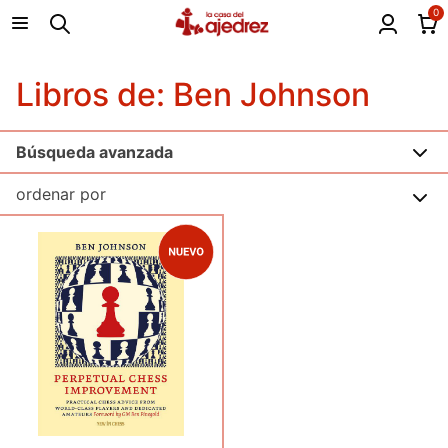
0
Libros de: Ben Johnson
Búsqueda avanzada