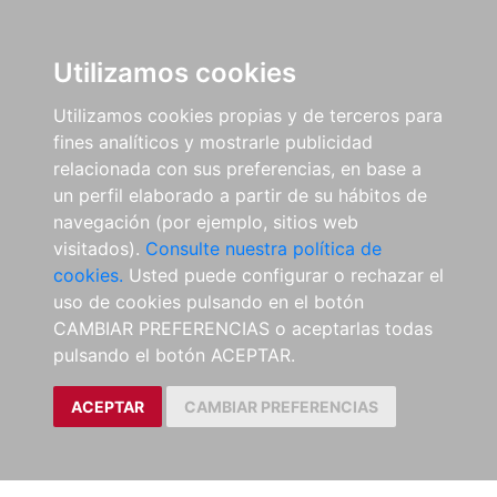
Utilizamos cookies
Utilizamos cookies propias y de terceros para
fines analíticos y mostrarle publicidad
relacionada con sus preferencias, en base a
un perfil elaborado a partir de su hábitos de
navegación (por ejemplo, sitios web
visitados).
Consulte nuestra política de
cookies.
Usted puede configurar o rechazar el
uso de cookies pulsando en el botón
CAMBIAR PREFERENCIAS o aceptarlas todas
pulsando el botón ACEPTAR.
ACEPTAR
CAMBIAR PREFERENCIAS