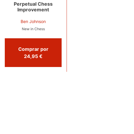
Perpetual Chess
Improvement
Ben Johnson
New in Chess
Comprar por
24,95 €