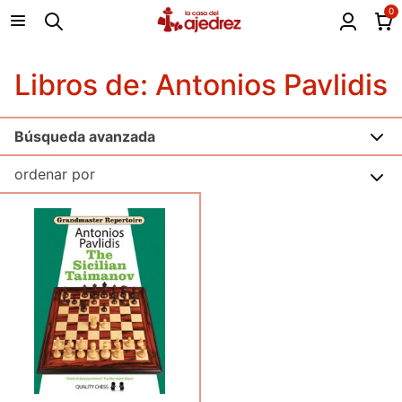
0
Libros de: Antonios Pavlidis
Búsqueda avanzada