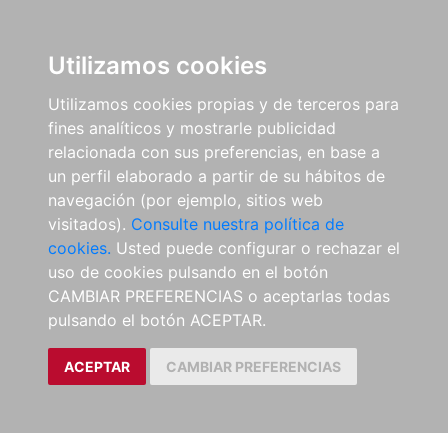
Utilizamos cookies
Utilizamos cookies propias y de terceros para
fines analíticos y mostrarle publicidad
relacionada con sus preferencias, en base a
un perfil elaborado a partir de su hábitos de
navegación (por ejemplo, sitios web
visitados).
Consulte nuestra política de
cookies.
Usted puede configurar o rechazar el
uso de cookies pulsando en el botón
CAMBIAR PREFERENCIAS o aceptarlas todas
pulsando el botón ACEPTAR.
ACEPTAR
CAMBIAR PREFERENCIAS