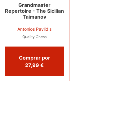
Grandmaster
Repertoire - The Sicilian
Taimanov
Antonios Pavlidis
Quality Chess
Comprar por
27,99 €