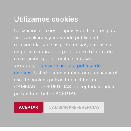
Utilizamos cookies
Utilizamos cookies propias y de terceros para
fines analíticos y mostrarle publicidad
relacionada con sus preferencias, en base a
un perfil elaborado a partir de su hábitos de
navegación (por ejemplo, sitios web
visitados).
Consulte nuestra política de
cookies.
Usted puede configurar o rechazar el
uso de cookies pulsando en el botón
CAMBIAR PREFERENCIAS o aceptarlas todas
pulsando el botón ACEPTAR.
ACEPTAR
CAMBIAR PREFERENCIAS