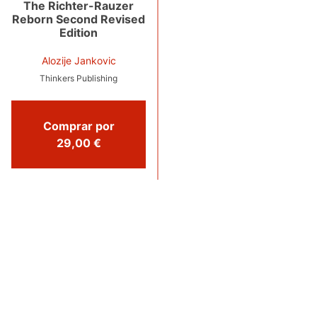
The Richter-Rauzer
Reborn Second Revised
Edition
Alozije Jankovic
Thinkers Publishing
Comprar por
29,00 €