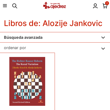
0
Libros de: Alozije Jankovic
Búsqueda avanzada