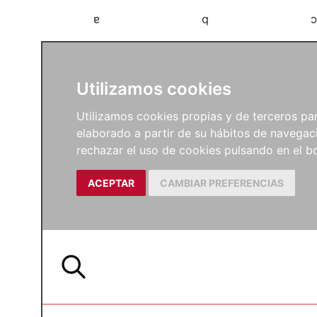
a
b
c
Utilizamos cookies
Utilizamos cookies propias y de terceros para
elaborado a partir de su hábitos de navegaci
rechazar el uso de cookies pulsando en el
ACEPTAR
CAMBIAR PREFERENCIAS