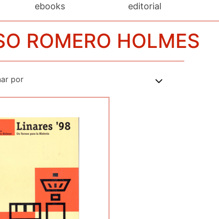
ebooks
editorial
ONSO ROMERO HOLMES