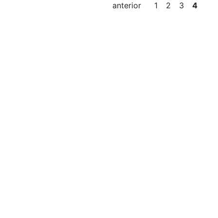
anterior
1
2
3
4