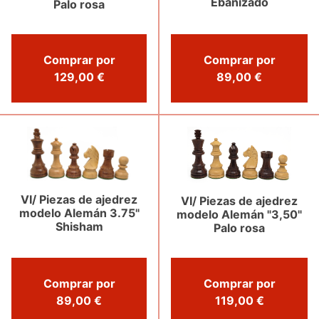
Ebanizado
Palo rosa
Comprar por
Comprar por
129,00 €
89,00 €
VI/ Piezas de ajedrez
VI/ Piezas de ajedrez
modelo Alemán 3.75"
modelo Alemán "3,50"
Shisham
Palo rosa
Comprar por
Comprar por
89,00 €
119,00 €