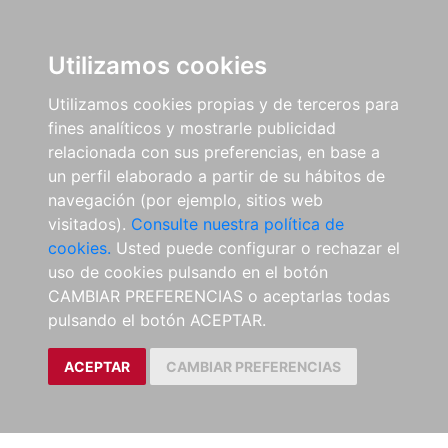
Utilizamos cookies
Utilizamos cookies propias y de terceros para
fines analíticos y mostrarle publicidad
relacionada con sus preferencias, en base a
un perfil elaborado a partir de su hábitos de
navegación (por ejemplo, sitios web
visitados).
Consulte nuestra política de
cookies.
Usted puede configurar o rechazar el
uso de cookies pulsando en el botón
CAMBIAR PREFERENCIAS o aceptarlas todas
pulsando el botón ACEPTAR.
ACEPTAR
CAMBIAR PREFERENCIAS