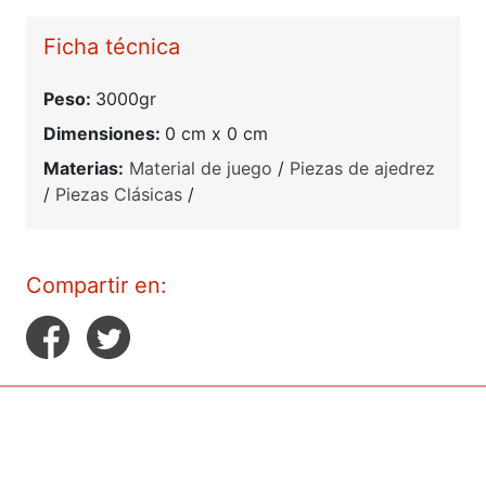
Ficha técnica
Peso:
3000gr
Dimensiones:
0 cm x 0 cm
Materias:
Material de juego
/
Piezas de ajedrez
/
Piezas Clásicas
/
Compartir en: