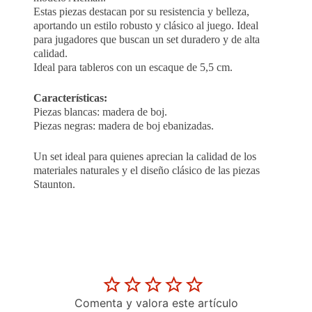
Estas piezas destacan por su resistencia y belleza,
aportando un estilo robusto y clásico al juego. Ideal
para jugadores que buscan un set duradero y de alta
calidad.
Ideal para tableros con un escaque de 5,5 cm.
Características:
Piezas blancas: madera de boj.
Piezas negras: madera de boj ebanizadas.
Un set ideal para quienes aprecian la calidad de los
materiales naturales y el diseño clásico de las piezas
Staunton.
Comenta y valora este artículo