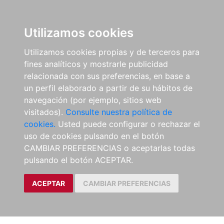
Utilizamos cookies
Utilizamos cookies propias y de terceros para
fines analíticos y mostrarle publicidad
relacionada con sus preferencias, en base a
un perfil elaborado a partir de su hábitos de
navegación (por ejemplo, sitios web
visitados).
Consulte nuestra política de
cookies.
Usted puede configurar o rechazar el
uso de cookies pulsando en el botón
CAMBIAR PREFERENCIAS o aceptarlas todas
pulsando el botón ACEPTAR.
ACEPTAR
CAMBIAR PREFERENCIAS