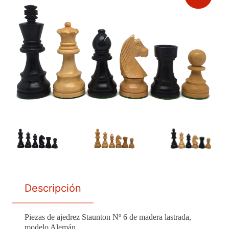
Descripción
Piezas de ajedrez Staunton Nº 6 de madera lastrada,
modelo Alemán.