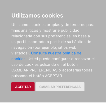
Utilizamos cookies
Utilizamos cookies propias y de terceros para
fines analíticos y mostrarle publicidad
relacionada con sus preferencias, en base a
un perfil elaborado a partir de su hábitos de
navegación (por ejemplo, sitios web
visitados).
Consulte nuestra política de
cookies.
Usted puede configurar o rechazar el
uso de cookies pulsando en el botón
CAMBIAR PREFERENCIAS o aceptarlas todas
pulsando el botón ACEPTAR.
ACEPTAR
CAMBIAR PREFERENCIAS