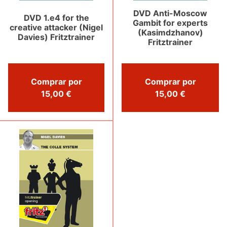
DVD Anti-Moscow
DVD 1.e4 for the
Gambit for experts
creative attacker (Nigel
(Kasimdzhanov)
Davies) Fritztrainer
Fritztrainer
Comprar por
Comprar por
15,00 €
15,00 €