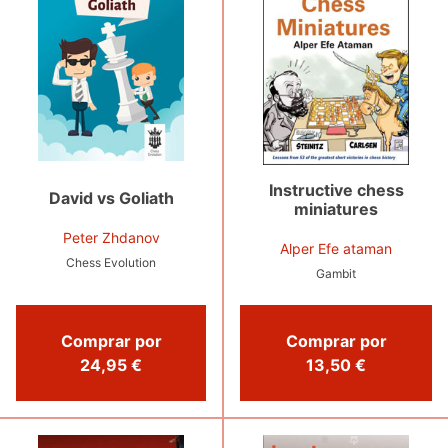
Instructive chess
David vs Goliath
miniatures
Peter Zhdanov
Alper Efe ataman
Chess Evolution
Gambit
Comprar por
Comprar por
24,95 €
13,50 €