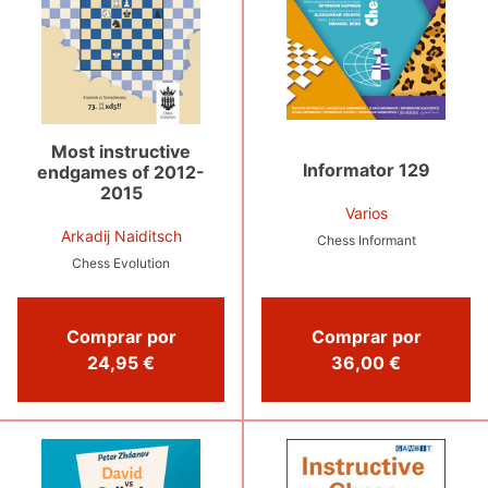
Most instructive
Informator 129
endgames of 2012-
2015
Varios
Arkadij Naiditsch
Chess Informant
Chess Evolution
Comprar por
Comprar por
24,95 €
36,00 €