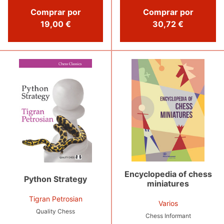
Comprar por
Comprar por
19,00 €
30,72 €
Encyclopedia of chess
Python Strategy
miniatures
Tigran Petrosian
Varios
Quality Chess
Chess Informant