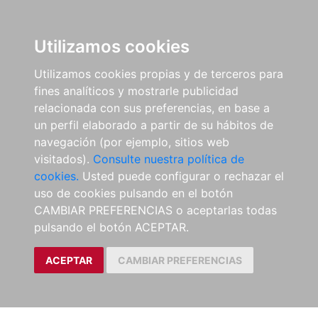
Utilizamos cookies
Utilizamos cookies propias y de terceros para
fines analíticos y mostrarle publicidad
relacionada con sus preferencias, en base a
un perfil elaborado a partir de su hábitos de
navegación (por ejemplo, sitios web
visitados).
Consulte nuestra política de
cookies.
Usted puede configurar o rechazar el
uso de cookies pulsando en el botón
CAMBIAR PREFERENCIAS o aceptarlas todas
pulsando el botón ACEPTAR.
ACEPTAR
CAMBIAR PREFERENCIAS