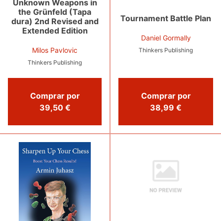
Unknown Weapons in
the Grünfeld (Tapa
Tournament Battle Plan
dura) 2nd Revised and
Extended Edition
Daniel Gormally
Milos Pavlovic
Thinkers Publishing
Thinkers Publishing
Comprar por
Comprar por
38,99 €
39,50 €