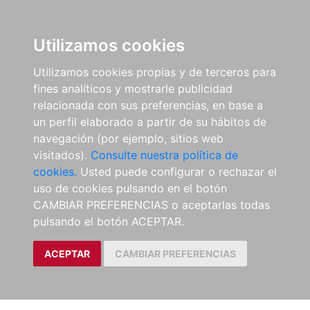
Utilizamos cookies
Utilizamos cookies propias y de terceros para
fines analíticos y mostrarle publicidad
relacionada con sus preferencias, en base a
un perfil elaborado a partir de su hábitos de
navegación (por ejemplo, sitios web
visitados).
Consulte nuestra política de
cookies.
Usted puede configurar o rechazar el
uso de cookies pulsando en el botón
CAMBIAR PREFERENCIAS o aceptarlas todas
pulsando el botón ACEPTAR.
ACEPTAR
CAMBIAR PREFERENCIAS