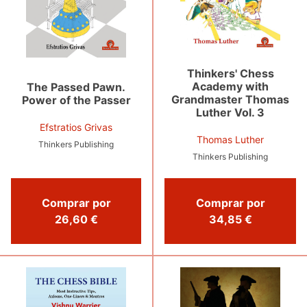
Thinkers' Chess
Academy with
The Passed Pawn.
Grandmaster Thomas
Power of the Passer
Luther Vol. 3
Efstratios Grivas
Thomas Luther
Thinkers Publishing
Thinkers Publishing
Comprar por
Comprar por
26,60 €
34,85 €