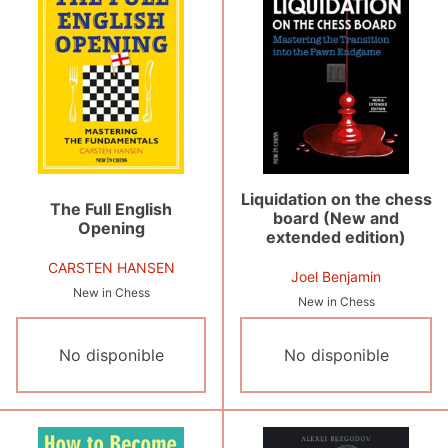
Liquidation on the chess
The Full English
board (New and
Opening
extended edition)
CARSTEN HANSEN
Joel Benjamin
New in Chess
New in Chess
No disponible
No disponible