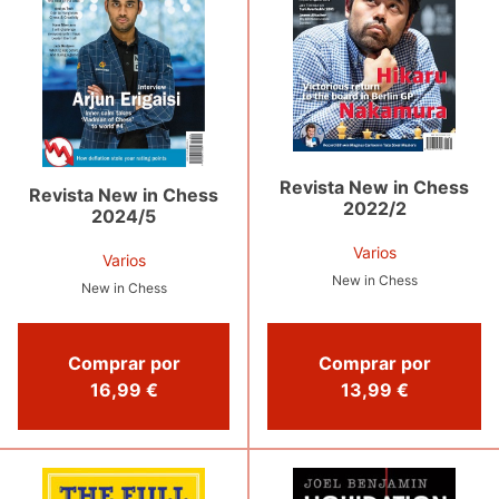
Revista New in Chess
Revista New in Chess
2022/2
2024/5
Varios
Varios
New in Chess
New in Chess
Comprar por
Comprar por
16,99 €
13,99 €