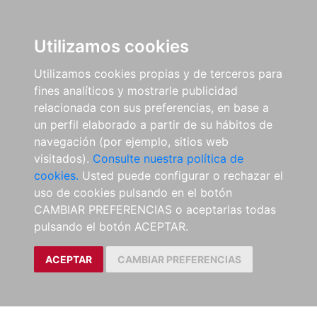
Utilizamos cookies
Utilizamos cookies propias y de terceros para
fines analíticos y mostrarle publicidad
relacionada con sus preferencias, en base a
un perfil elaborado a partir de su hábitos de
navegación (por ejemplo, sitios web
visitados).
Consulte nuestra política de
cookies.
Usted puede configurar o rechazar el
uso de cookies pulsando en el botón
CAMBIAR PREFERENCIAS o aceptarlas todas
pulsando el botón ACEPTAR.
ACEPTAR
CAMBIAR PREFERENCIAS