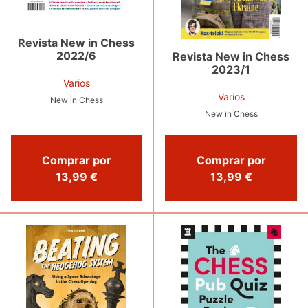
Revista New in Chess
2022/6
Revista New in Chess
2023/1
Varios
Varios
New in Chess
New in Chess
Comprar por
Comprar por
13,99 €
13,99 €