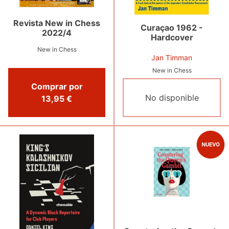
Revista New in Chess
Curaçao 1962 -
2022/4
Hardcover
New in Chess
Jan Timman
New in Chess
Comprar por
No disponible
13,95 €