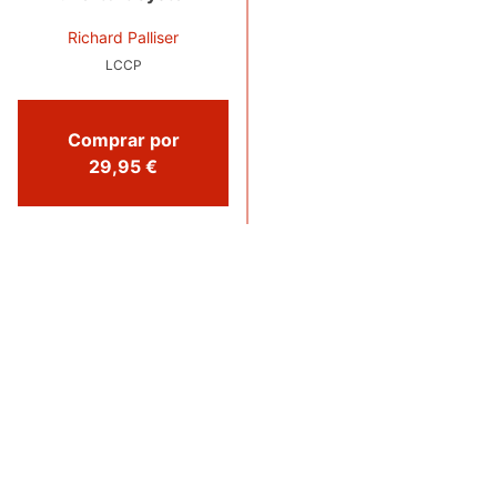
Richard Palliser
LCCP
Comprar por
29,95 €