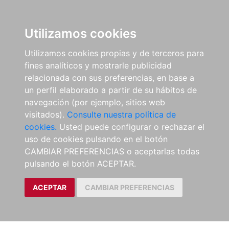
Utilizamos cookies
Utilizamos cookies propias y de terceros para
fines analíticos y mostrarle publicidad
relacionada con sus preferencias, en base a
un perfil elaborado a partir de su hábitos de
navegación (por ejemplo, sitios web
visitados).
Consulte nuestra política de
cookies.
Usted puede configurar o rechazar el
uso de cookies pulsando en el botón
CAMBIAR PREFERENCIAS o aceptarlas todas
pulsando el botón ACEPTAR.
ACEPTAR
CAMBIAR PREFERENCIAS