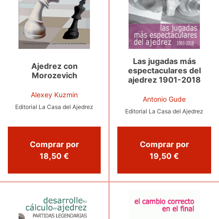
Las jugadas más
Ajedrez con
espectaculares del
Morozevich
ajedrez 1901-2018
Alexey Kuzmin
Antonio Gude
Editorial La Casa del Ajedrez
Editorial La Casa del Ajedrez
Comprar por
Comprar por
18,50 €
19,50 €