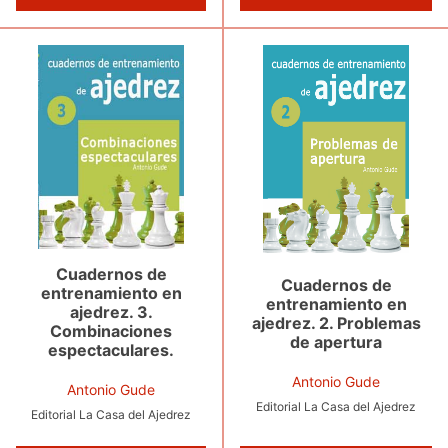
Cuadernos de
Cuadernos de
entrenamiento en
entrenamiento en
ajedrez. 3.
ajedrez. 2. Problemas
Combinaciones
de apertura
espectaculares.
Antonio Gude
Antonio Gude
Editorial La Casa del Ajedrez
Editorial La Casa del Ajedrez