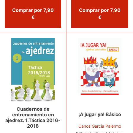
Comprar por 7,90
Comprar por 7,90
€
€
Cuadernos de
¡A jugar ya! Básico
entrenamiento en
ajedrez. 1.Táctica 2016-
2018
Carlos García Palermo