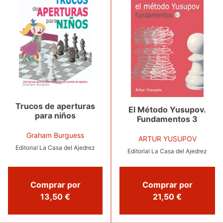
Trucos de aperturas
El Método Yusupov.
para niños
Fundamentos 3
Graham Burguess
ARTUR YUSUPOV
Editorial La Casa del Ajedrez
Editorial La Casa del Ajedrez
Comprar por
Comprar por
13,50 €
21,50 €