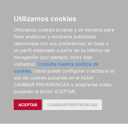
Utilizamos cookies
Utilizamos cookies propias y de terceros para
fines analíticos y mostrarle publicidad
relacionada con sus preferencias, en base a
un perfil elaborado a partir de su hábitos de
navegación (por ejemplo, sitios web
visitados).
Consulte nuestra política de
cookies.
Usted puede configurar o rechazar el
uso de cookies pulsando en el botón
CAMBIAR PREFERENCIAS o aceptarlas todas
pulsando el botón ACEPTAR.
ACEPTAR
CAMBIAR PREFERENCIAS