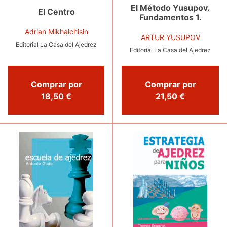
El Método Yusupov.
El Centro
Fundamentos 1.
Adrian Mikhalchisin
ARTUR YUSUPOV
Editorial La Casa del Ajedrez
Editorial La Casa del Ajedrez
Comprar por
Comprar por
18,50 €
21,50 €