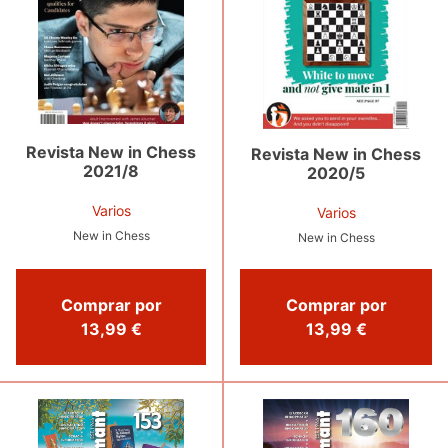
Revista New in Chess
Revista New in Chess
2021/8
2020/5
Varios
Varios
New in Chess
New in Chess
Comprar por
Comprar por
13,99 €
13,99 €