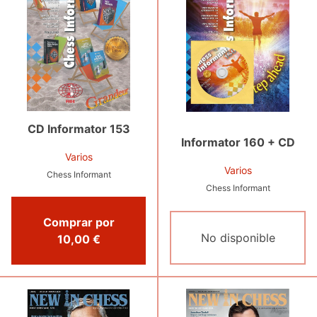
CD Informator 153
Informator 160 + CD
Varios
Varios
Chess Informant
Chess Informant
Comprar por
No disponible
10,00 €