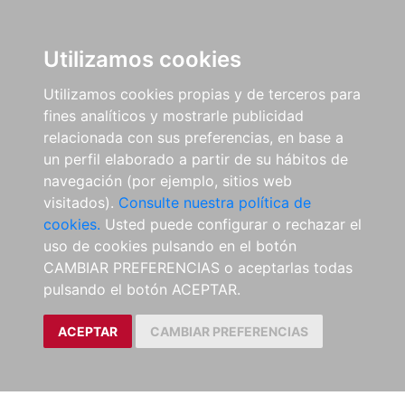
Utilizamos cookies
Utilizamos cookies propias y de terceros para
fines analíticos y mostrarle publicidad
relacionada con sus preferencias, en base a
un perfil elaborado a partir de su hábitos de
navegación (por ejemplo, sitios web
visitados).
Consulte nuestra política de
cookies.
Usted puede configurar o rechazar el
uso de cookies pulsando en el botón
CAMBIAR PREFERENCIAS o aceptarlas todas
pulsando el botón ACEPTAR.
ACEPTAR
CAMBIAR PREFERENCIAS