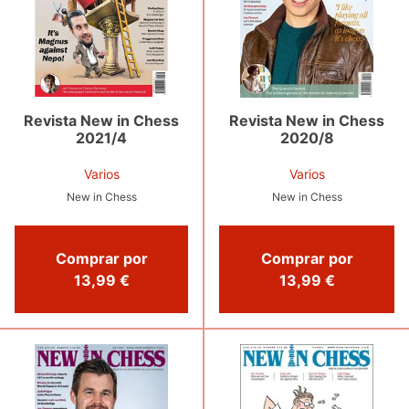
Revista New in Chess
Revista New in Chess
2021/4
2020/8
Varios
Varios
New in Chess
New in Chess
Comprar por
Comprar por
13,99 €
13,99 €