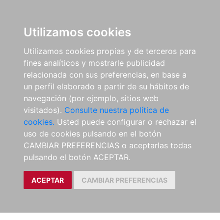
Utilizamos cookies
Utilizamos cookies propias y de terceros para
fines analíticos y mostrarle publicidad
relacionada con sus preferencias, en base a
un perfil elaborado a partir de su hábitos de
navegación (por ejemplo, sitios web
visitados).
Consulte nuestra política de
cookies.
Usted puede configurar o rechazar el
uso de cookies pulsando en el botón
CAMBIAR PREFERENCIAS o aceptarlas todas
pulsando el botón ACEPTAR.
ACEPTAR
CAMBIAR PREFERENCIAS