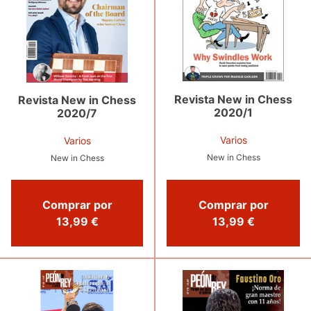
Revista New in Chess
Revista New in Chess
2020/1
2020/7
Varios
Varios
New in Chess
New in Chess
Comprar por
Comprar por
13,99 €
13,99 €