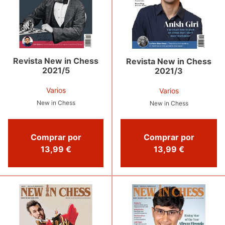
Revista New in Chess
Revista New in Chess
2021/5
2021/3
Varios
Varios
New in Chess
New in Chess
Comprar por
Comprar por
13,99 €
13,99 €