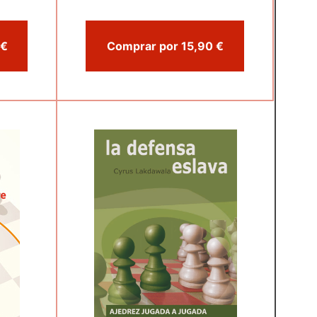
Comprar por 20,50 €
Comprar por 15,90 €