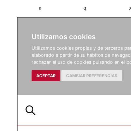
a
b
c
Utilizamos cookies
Utilizamos cookies propias y de terceros para
elaborado a partir de su hábitos de navegaci
rechazar el uso de cookies pulsando en el
ACEPTAR
CAMBIAR PREFERENCIAS