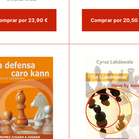
Comprar por 23,90 €