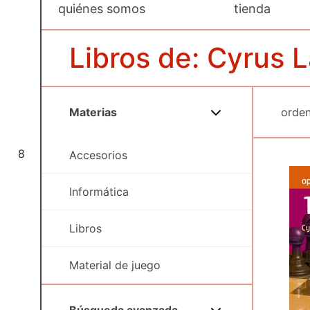
quiénes somos
tienda
Libros de: Cyrus 
Materias
8
Accesorios
Informática
Libros
Material de juego