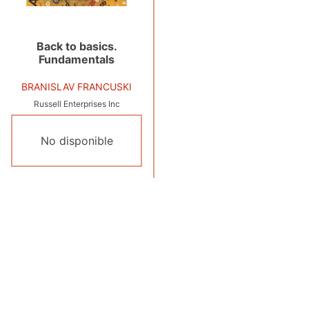
Back to basics.
Fundamentals
BRANISLAV FRANCUSKI
Russell Enterprises Inc
No disponible