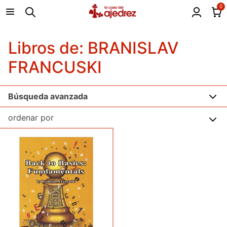
0
Libros de: BRANISLAV
FRANCUSKI
Búsqueda avanzada