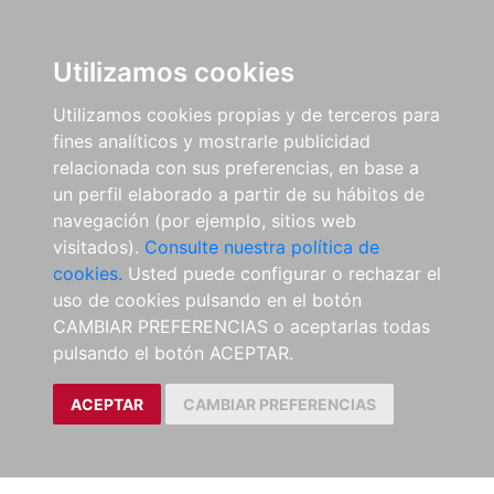
Utilizamos cookies
Utilizamos cookies propias y de terceros para
fines analíticos y mostrarle publicidad
relacionada con sus preferencias, en base a
un perfil elaborado a partir de su hábitos de
navegación (por ejemplo, sitios web
visitados).
Consulte nuestra política de
cookies.
Usted puede configurar o rechazar el
uso de cookies pulsando en el botón
CAMBIAR PREFERENCIAS o aceptarlas todas
pulsando el botón ACEPTAR.
ACEPTAR
CAMBIAR PREFERENCIAS