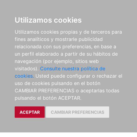
Utilizamos cookies
Utilizamos cookies propias y de terceros para
fines analíticos y mostrarle publicidad
relacionada con sus preferencias, en base a
un perfil elaborado a partir de su hábitos de
navegación (por ejemplo, sitios web
visitados).
Consulte nuestra política de
cookies.
Usted puede configurar o rechazar el
uso de cookies pulsando en el botón
CAMBIAR PREFERENCIAS o aceptarlas todas
pulsando el botón ACEPTAR.
ACEPTAR
CAMBIAR PREFERENCIAS