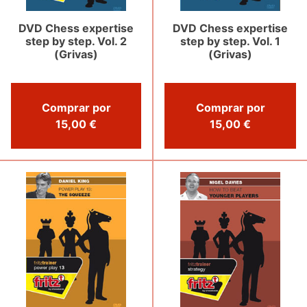
DVD Chess expertise
DVD Chess expertise
step by step. Vol. 2
step by step. Vol. 1
(Grivas)
(Grivas)
Comprar por
Comprar por
15,00 €
15,00 €