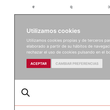
a
b
c
Utilizamos cookies
Utilizamos cookies propias y de terceros para
elaborado a partir de su hábitos de navegaci
rechazar el uso de cookies pulsando en el
ACEPTAR
CAMBIAR PREFERENCIAS