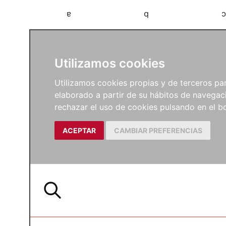
a
b
c
Utilizamos cookies
Utilizamos cookies propias y de terceros para
elaborado a partir de su hábitos de navegaci
rechazar el uso de cookies pulsando en el
ACEPTAR
CAMBIAR PREFERENCIAS