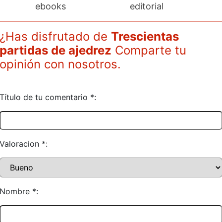
ebooks
editorial
¿Has disfrutado de
Trescientas
partidas de ajedrez
Comparte tu
opinión con nosotros.
Título de tu comentario *:
Valoracion *:
Nombre *: