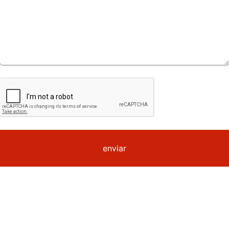
enviar