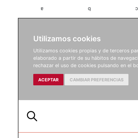
a
b
c
Utilizamos cookies
Utilizamos cookies propias y de terceros para
elaborado a partir de su hábitos de navegaci
rechazar el uso de cookies pulsando en el
ACEPTAR
CAMBIAR PREFERENCIAS