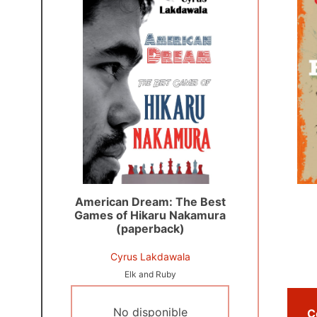
American Dream: The Best
Games of Hikaru Nakamura
(paperback)
Cyrus Lakdawala
Elk and Ruby
No disponible