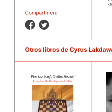
ke
Compartir en:
Otros libros de Cyrus Lakdaw