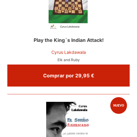
Play the King´s Indian Attack!
Cyrus Lakdawala
Elk and Ruby
Comprar por 29,95 €