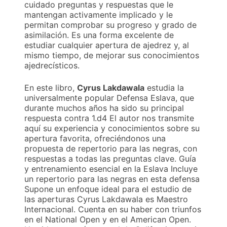
cuidado preguntas y respuestas que le
mantengan activamente implicado y le
permitan comprobar su progreso y grado de
asimilación. Es una forma excelente de
estudiar cualquier apertura de ajedrez y, al
mismo tiempo, de mejorar sus conocimientos
ajedrecísticos.
En este libro,
Cyrus Lakdawala
estudia la
universalmente popular Defensa Eslava, que
durante muchos años ha sido su principal
respuesta contra 1.d4 El autor nos transmite
aquí su experiencia y conocimientos sobre su
apertura favorita, ofreciéndonos una
propuesta de repertorio para las negras, con
respuestas a todas las preguntas clave. Guía
y entrenamiento esencial en la Eslava Incluye
un repertorio para las negras en esta defensa
Supone un enfoque ideal para el estudio de
las aperturas Cyrus Lakdawala es Maestro
Internacional. Cuenta en su haber con triunfos
en el National Open y en el American Open.