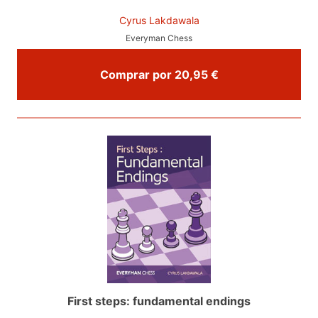
Cyrus Lakdawala
Everyman Chess
Comprar por 20,95 €
First steps: fundamental endings