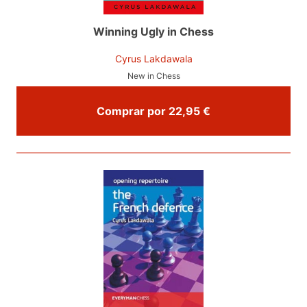
Winning Ugly in Chess
Cyrus Lakdawala
New in Chess
Comprar por 22,95 €