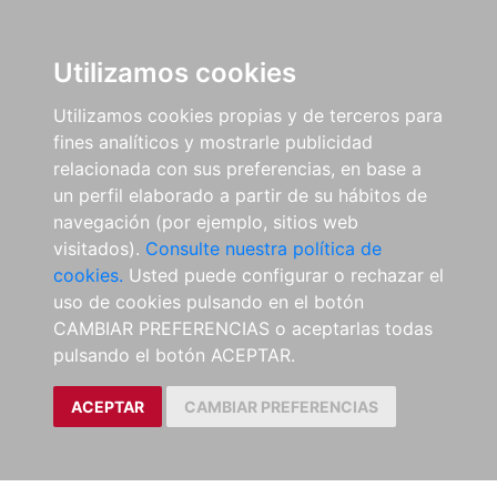
Utilizamos cookies
Utilizamos cookies propias y de terceros para
fines analíticos y mostrarle publicidad
relacionada con sus preferencias, en base a
un perfil elaborado a partir de su hábitos de
navegación (por ejemplo, sitios web
visitados).
Consulte nuestra política de
cookies.
Usted puede configurar o rechazar el
uso de cookies pulsando en el botón
CAMBIAR PREFERENCIAS o aceptarlas todas
pulsando el botón ACEPTAR.
ACEPTAR
CAMBIAR PREFERENCIAS