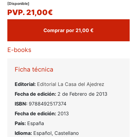
[Disponible]
PVP. 21,00€
Comprar por 21,00 €
E-books
Ficha técnica
Editorial:
Editorial La Casa del Ajedrez
Fecha de edición:
2 de Febrero de 2013
ISBN:
9788492517374
Fecha de edición:
2013
País:
España
Idioma:
Español, Castellano