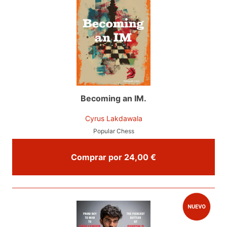
Becoming an IM.
Cyrus Lakdawala
Popular Chess
Comprar por 24,00 €