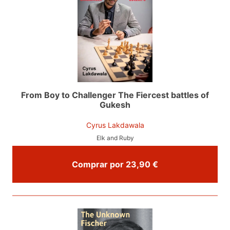
From Boy to Challenger The Fiercest battles of
Gukesh
Cyrus Lakdawala
Elk and Ruby
Comprar por 23,90 €