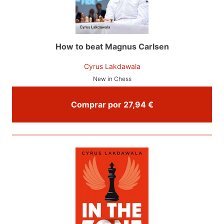
How to beat Magnus Carlsen
Cyrus Lakdawala
New in Chess
Comprar por 27,94 €