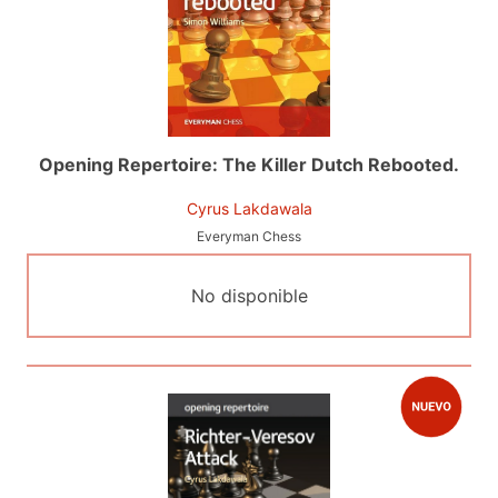
Opening Repertoire: The Killer Dutch Rebooted.
Cyrus Lakdawala
Everyman Chess
No disponible