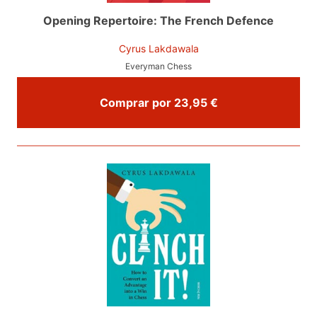
Opening Repertoire: The French Defence
Cyrus Lakdawala
Everyman Chess
Comprar por 23,95 €