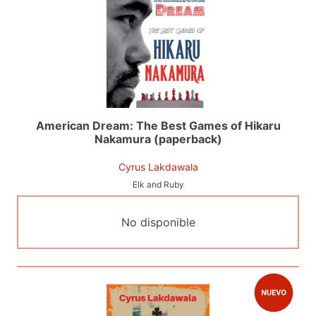
American Dream: The Best Games of Hikaru
Nakamura (paperback)
Cyrus Lakdawala
Elk and Ruby
No disponible