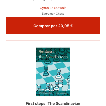
Cyrus Lakdawala
Everyman Chess
Comprar por 23,95 €
First steps: The Scandinavian