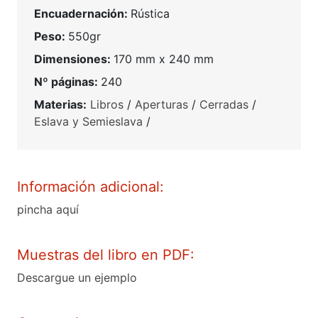
Encuadernación:
Rústica
Peso:
550gr
Dimensiones:
170 mm x 240 mm
Nº páginas:
240
Materias:
Libros
/
Aperturas
/
Cerradas
/
Eslava y Semieslava
/
Información adicional:
pincha aquí
Muestras del libro en PDF:
Descargue un ejemplo