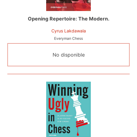
Opening Repertoire: The Modern.
Cyrus Lakdawala
Everyman Chess
No disponible