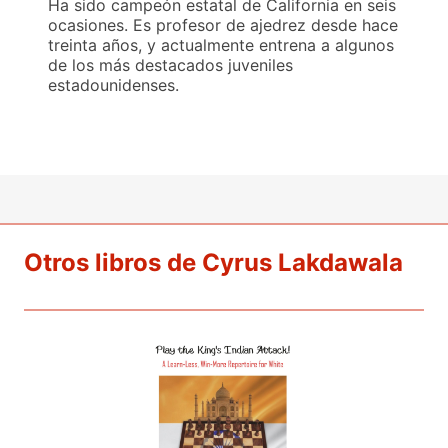
Ha sido campeón estatal de California en seis
ocasiones. Es profesor de ajedrez desde hace
treinta años, y actualmente entrena a algunos
de los más destacados juveniles
estadounidenses.
Otros libros de Cyrus Lakdawala