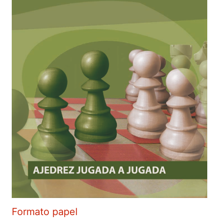
Formato papel