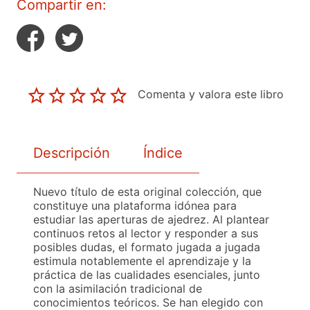
Compartir en:
Comenta y valora este libro
Descripción
Índice
Nuevo título de esta original colección, que
constituye una plataforma idónea para
estudiar las aperturas de ajedrez. Al plantear
continuos retos al lector y responder a sus
posibles dudas, el formato jugada a jugada
estimula notablemente el aprendizaje y la
práctica de las cualidades esenciales, junto
con la asimilación tradicional de
conocimientos teóricos. Se han elegido con