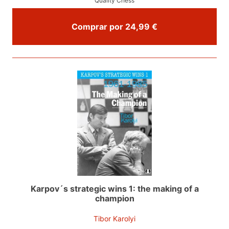
Quality Chess
Comprar por 24,99 €
Karpov´s strategic wins 1: the making of a
champion
Tibor Karolyi