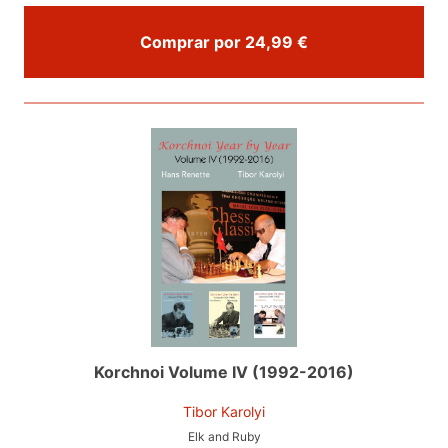
Comprar por 24,99 €
Korchnoi Volume IV (1992-2016)
Tibor Karolyi
Elk and Ruby