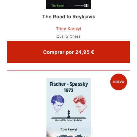
The Road to Reykjavik
Tibor Karolyi
Quality Chess
Comprar por 24,95 €