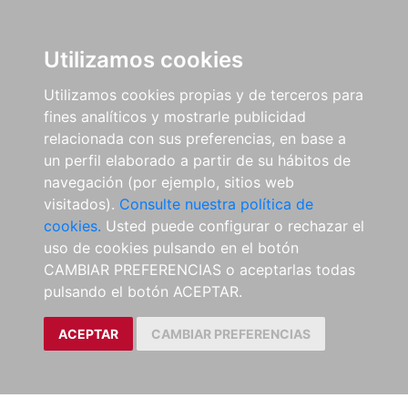
Utilizamos cookies
Utilizamos cookies propias y de terceros para
fines analíticos y mostrarle publicidad
relacionada con sus preferencias, en base a
un perfil elaborado a partir de su hábitos de
navegación (por ejemplo, sitios web
visitados).
Consulte nuestra política de
cookies.
Usted puede configurar o rechazar el
uso de cookies pulsando en el botón
CAMBIAR PREFERENCIAS o aceptarlas todas
pulsando el botón ACEPTAR.
ACEPTAR
CAMBIAR PREFERENCIAS