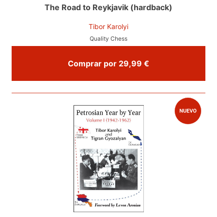
The Road to Reykjavik (hardback)
Tibor Karolyi
Quality Chess
Comprar por 29,99 €