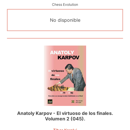
Chess Evolution
No disponible
Anatoly Karpov - El virtuoso de los finales.
Volumen 2 (045).