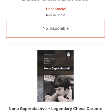
Tibor Karolyi
New in Chess
No disponible
Nona Gaprindashvili - Legendary Chess Careers