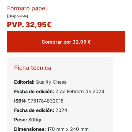
Formato papel
[Disponible]
PVP. 32,95€
Comprar por 32,95 €
Ficha técnica
Editorial:
Quality Chess
Fecha de edición:
2 de Febrero de 2024
ISBN:
9781784832018
Fecha de edición:
2024
Peso:
800gr
Dimensiones:
170 mm x 240 mm