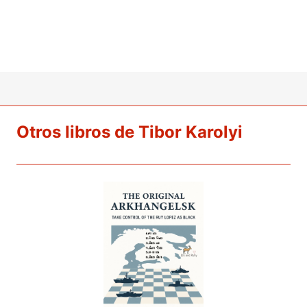
Otros libros de Tibor Karolyi