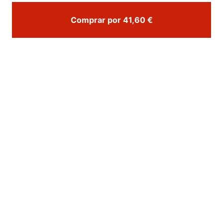
Comprar por 41,60 €