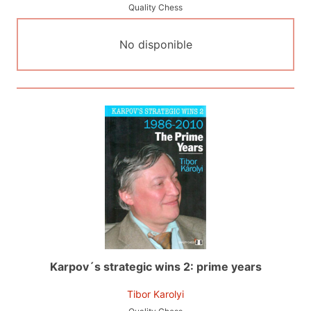
Quality Chess
No disponible
Karpov´s strategic wins 2: prime years
Tibor Karolyi