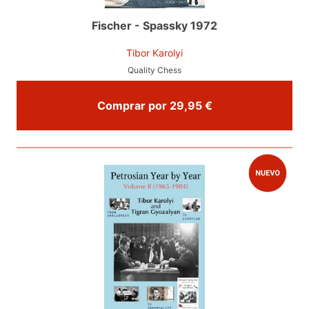
Fischer - Spassky 1972
Tibor Karolyi
Quality Chess
Comprar por 29,95 €