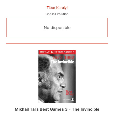
Tibor Karolyi
Chess Evolution
No disponible
Mikhail Tal's Best Games 3 - The Invincible