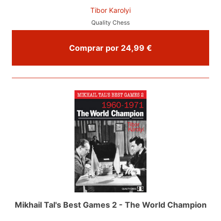
Tibor Karolyi
Quality Chess
Comprar por 24,99 €
Mikhail Tal's Best Games 2 - The World Champion