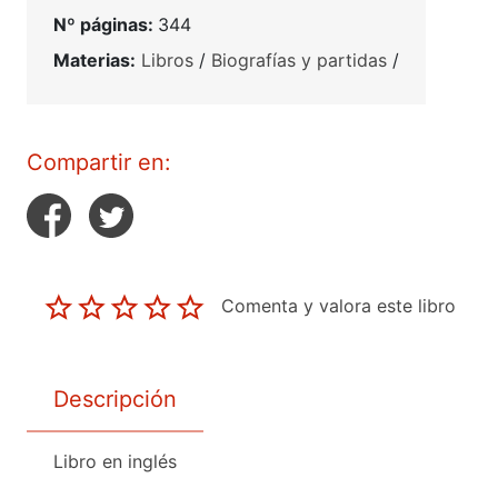
Nº páginas:
344
Materias:
Libros
/
Biografías y partidas
/
Compartir en:
Comenta y valora este libro
Descripción
Libro en inglés