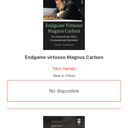
Endgame virtuoso Magnus Carlsen
Tibor Karolyi
New in Chess
No disponible