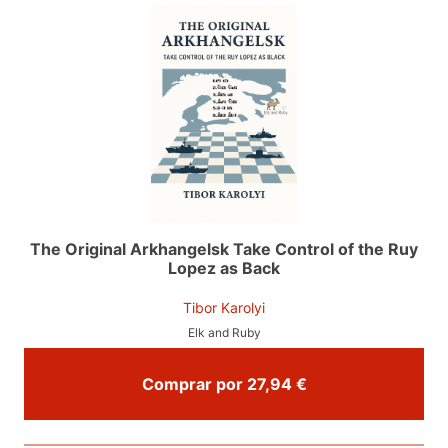
The Original Arkhangelsk Take Control of the Ruy
Lopez as Back
Tibor Karolyi
Elk and Ruby
Comprar por 27,94 €