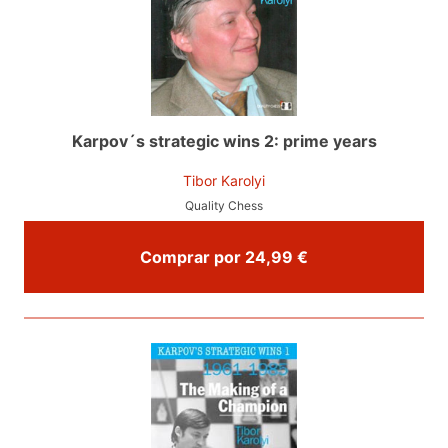
Karpov´s strategic wins 2: prime years
Tibor Karolyi
Quality Chess
Comprar por 24,99 €