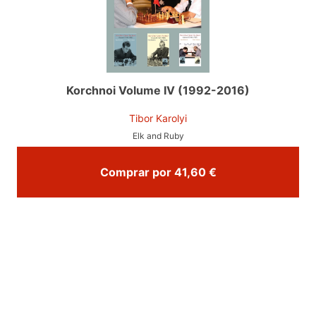
Korchnoi Volume IV (1992-2016)
Tibor Karolyi
Elk and Ruby
Comprar por 41,60 €