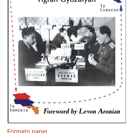
Formato papel