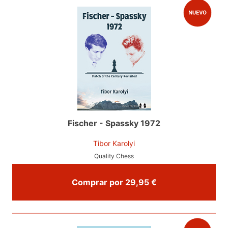
Fischer - Spassky 1972
Tibor Karolyi
Quality Chess
Comprar por 29,95 €