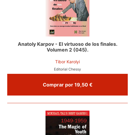
Anatoly Karpov - El virtuoso de los finales.
Volumen 2 (045).
Tibor Karolyi
Editorial Chessy
Comprar por 19,50 €