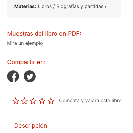
Materias:
Libros
/
Biografías y partidas
/
Muestras del libro en PDF:
Mira un ejemplo
Compartir en:
Comenta y valora este libro
Descripción