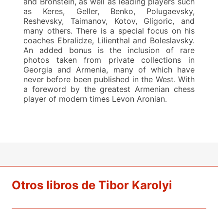
and Bronstein, as well as leading players such
as Keres, Geller, Benko, Polugaevsky,
Reshevsky, Taimanov, Kotov, Gligoric, and
many others. There is a special focus on his
coaches Ebralidze, Lilienthal and Boleslavsky.
An added bonus is the inclusion of rare
photos taken from private collections in
Georgia and Armenia, many of which have
never before been published in the West. With
a foreword by the greatest Armenian chess
player of modern times Levon Aronian.
Otros libros de Tibor Karolyi