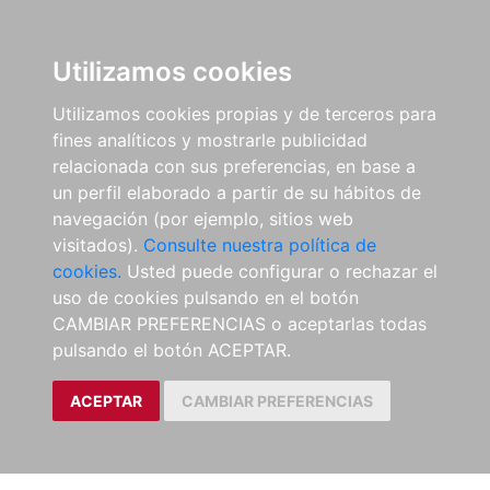
Utilizamos cookies
Utilizamos cookies propias y de terceros para
fines analíticos y mostrarle publicidad
relacionada con sus preferencias, en base a
un perfil elaborado a partir de su hábitos de
navegación (por ejemplo, sitios web
visitados).
Consulte nuestra política de
cookies.
Usted puede configurar o rechazar el
uso de cookies pulsando en el botón
CAMBIAR PREFERENCIAS o aceptarlas todas
pulsando el botón ACEPTAR.
ACEPTAR
CAMBIAR PREFERENCIAS