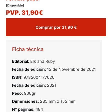
[Disponible]
PVP. 31,90€
Comprar por 31,90 €
Ficha técnica
Editorial:
Elk and Ruby
Fecha de edición:
15 de Noviembre de 2021
ISBN:
9785604177020
Fecha de edición:
2021
Peso:
900gr
Dimensiones:
235 mm x 155 mm
Nº páginas:
484