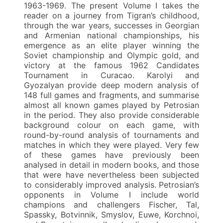
1963-1969. The present Volume I takes the
reader on a journey from Tigran’s childhood,
through the war years, successes in Georgian
and Armenian national championships, his
emergence as an elite player winning the
Soviet championship and Olympic gold, and
victory at the famous 1962 Candidates
Tournament in Curacao. Karolyi and
Gyozalyan provide deep modern analysis of
148 full games and fragments, and summarise
almost all known games played by Petrosian
in the period. They also provide considerable
background colour on each game, with
round-by-round analysis of tournaments and
matches in which they were played. Very few
of these games have previously been
analysed in detail in modern books, and those
that were have nevertheless been subjected
to considerably improved analysis. Petrosian’s
opponents in Volume I include world
champions and challengers Fischer, Tal,
Spassky, Botvinnik, Smyslov, Euwe, Korchnoi,