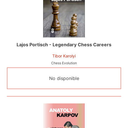
Lajos Portisch - Legendary Chess Careers
Tibor Karolyi
Chess Evolution
No disponible