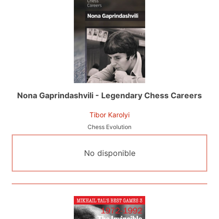
Nona Gaprindashvili - Legendary Chess Careers
Tibor Karolyi
Chess Evolution
No disponible