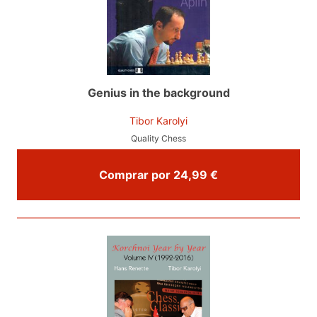
Genius in the background
Tibor Karolyi
Quality Chess
Comprar por 24,99 €