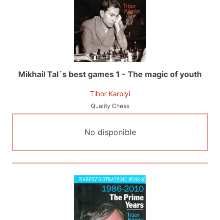
Mikhail Tal´s best games 1 - The magic of youth
Tibor Karolyi
Quality Chess
No disponible