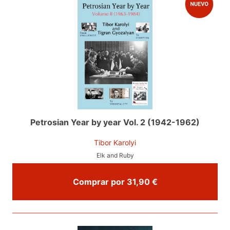
Petrosian Year by year Vol. 2 (1942-1962)
Tibor Karolyi
Elk and Ruby
Comprar por 31,90 €