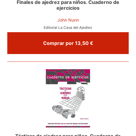
Finales de ajedrez para niños. Cuaderno de
ejercicios
John Nunn
Editorial La Casa del Ajedrez
Comprar por 13,50 €
Tácticas de ajedrez para niños. Cuaderno de