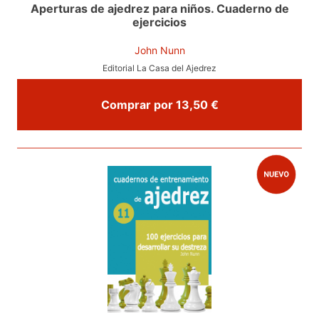
Aperturas de ajedrez para niños. Cuaderno de
ejercicios
John Nunn
Editorial La Casa del Ajedrez
Comprar por 13,50 €