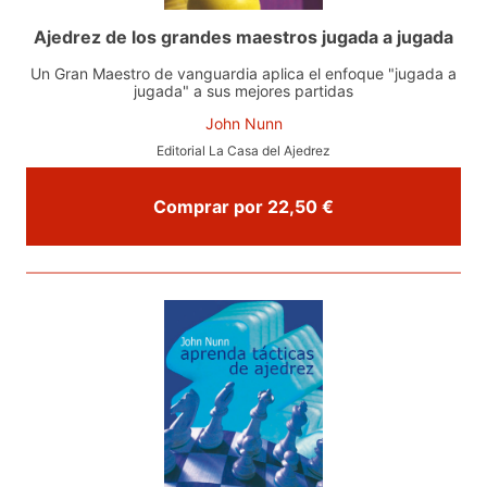
Ajedrez de los grandes maestros jugada a jugada
Un Gran Maestro de vanguardia aplica el enfoque "jugada a
jugada" a sus mejores partidas
John Nunn
Editorial La Casa del Ajedrez
Comprar por 22,50 €