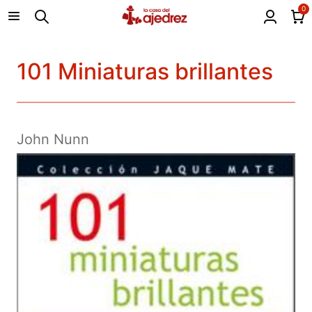
0
101 Miniaturas brillantes
John Nunn