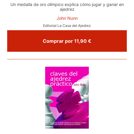
Un medalla de oro olímpico explica cómo jugar y ganar en
ajedrez
John Nunn
Editorial La Casa del Ajedrez
Comprar por 11,90 €