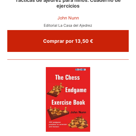
ejercicios
John Nunn
Editorial La Casa del Ajedrez
Comprar por 13,50 €