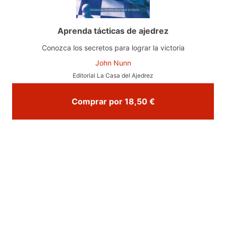
Aprenda tácticas de ajedrez
Conozca los secretos para lograr la victoria
John Nunn
Editorial La Casa del Ajedrez
Comprar por 18,50 €