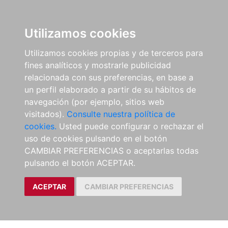
Utilizamos cookies
Utilizamos cookies propias y de terceros para
fines analíticos y mostrarle publicidad
relacionada con sus preferencias, en base a
un perfil elaborado a partir de su hábitos de
navegación (por ejemplo, sitios web
visitados).
Consulte nuestra política de
cookies.
Usted puede configurar o rechazar el
uso de cookies pulsando en el botón
CAMBIAR PREFERENCIAS o aceptarlas todas
pulsando el botón ACEPTAR.
ACEPTAR
CAMBIAR PREFERENCIAS