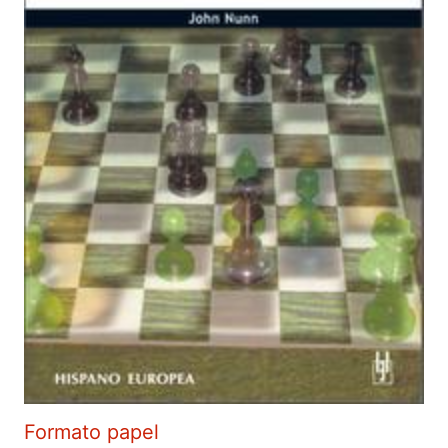
Formato papel