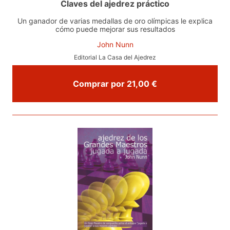
Claves del ajedrez práctico
Un ganador de varias medallas de oro olímpicas le explica
cómo puede mejorar sus resultados
John Nunn
Editorial La Casa del Ajedrez
Comprar por 21,00 €