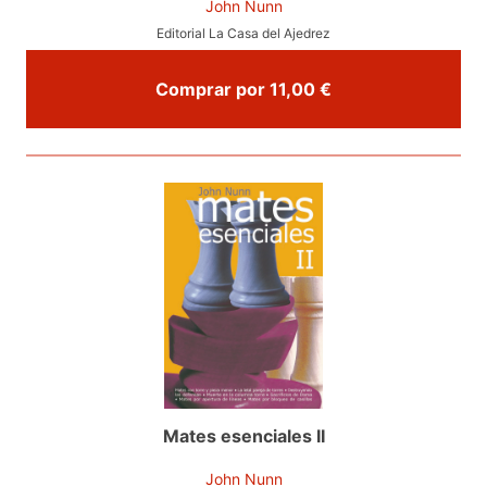
John Nunn
Editorial La Casa del Ajedrez
Comprar por 11,00 €
Mates esenciales II
John Nunn