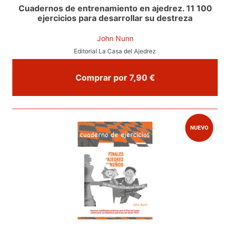
Cuadernos de entrenamiento en ajedrez. 11 100
ejercicios para desarrollar su destreza
John Nunn
Editorial La Casa del Ajedrez
Comprar por 7,90 €