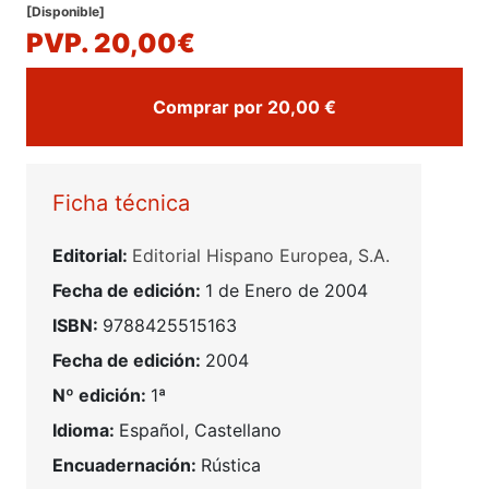
[Disponible]
PVP. 20,00€
Comprar por 20,00 €
Ficha técnica
Editorial:
Editorial Hispano Europea, S.A.
Fecha de edición:
1 de Enero de 2004
ISBN:
9788425515163
Fecha de edición:
2004
Nº edición:
1ª
Idioma:
Español, Castellano
Encuadernación:
Rústica