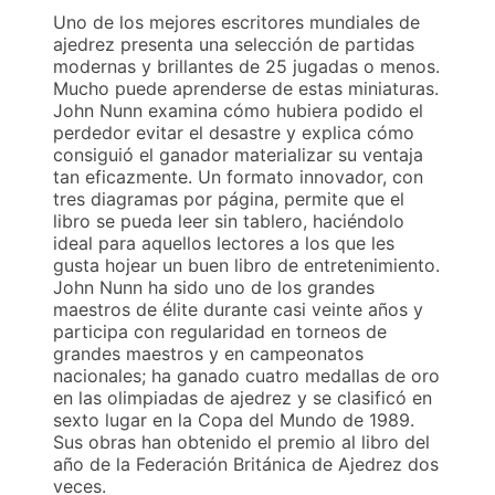
Uno de los mejores escritores mundiales de
ajedrez presenta una selección de partidas
modernas y brillantes de 25 jugadas o menos.
Mucho puede aprenderse de estas miniaturas.
John Nunn examina cómo hubiera podido el
perdedor evitar el desastre y explica cómo
consiguió el ganador materializar su ventaja
tan eficazmente. Un formato innovador, con
tres diagramas por página, permite que el
libro se pueda leer sin tablero, haciéndolo
ideal para aquellos lectores a los que les
gusta hojear un buen libro de entretenimiento.
John Nunn ha sido uno de los grandes
maestros de élite durante casi veinte años y
participa con regularidad en torneos de
grandes maestros y en campeonatos
nacionales; ha ganado cuatro medallas de oro
en las olimpiadas de ajedrez y se clasificó en
sexto lugar en la Copa del Mundo de 1989.
Sus obras han obtenido el premio al libro del
año de la Federación Británica de Ajedrez dos
veces.