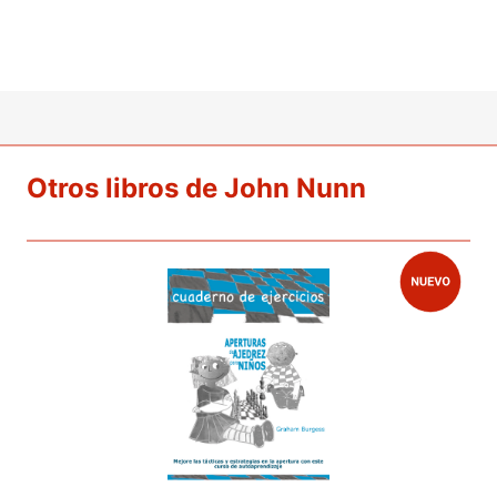
Otros libros de John Nunn