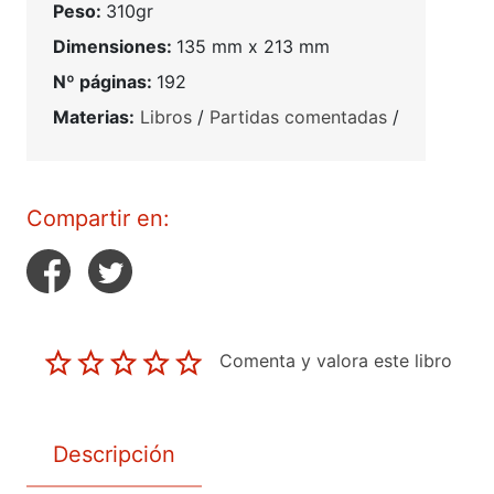
Peso:
310gr
Dimensiones:
135 mm x 213 mm
Nº páginas:
192
Materias:
Libros
/
Partidas comentadas
/
Compartir en:
Comenta y valora este libro
Descripción