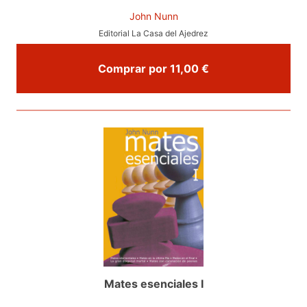
John Nunn
Editorial La Casa del Ajedrez
Comprar por 11,00 €
Mates esenciales I