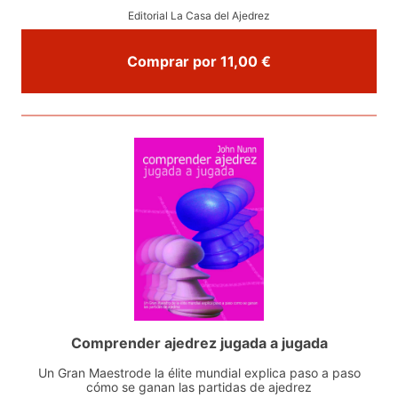
Editorial La Casa del Ajedrez
Comprar por 11,00 €
Comprender ajedrez jugada a jugada
Un Gran Maestrode la élite mundial explica paso a paso
cómo se ganan las partidas de ajedrez