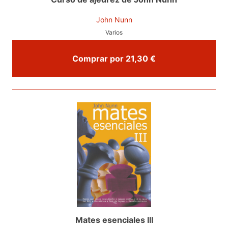
John Nunn
Varios
Comprar por 21,30 €
Mates esenciales III