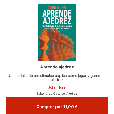
Aprende ajedrez
Un medalla de oro olímpico explica cómo jugar y ganar en
ajedrez
John Nunn
Editorial La Casa del Ajedrez
Comprar por 11,90 €