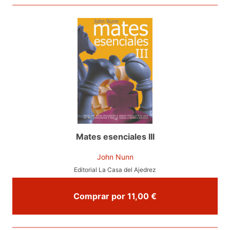
Mates esenciales III
John Nunn
Editorial La Casa del Ajedrez
Comprar por 11,00 €