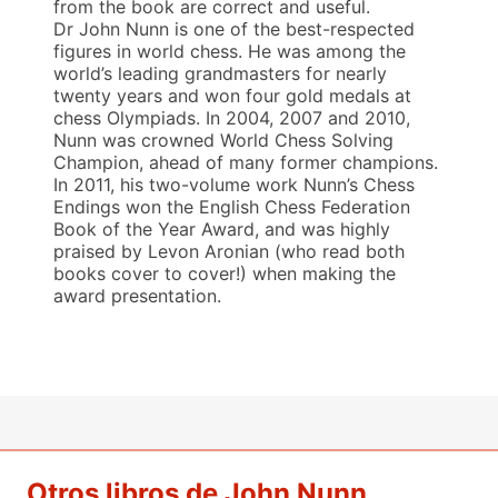
from the book are correct and useful.
Dr John Nunn is one of the best-respected
figures in world chess. He was among the
world’s leading grandmasters for nearly
twenty years and won four gold medals at
chess Olympiads. In 2004, 2007 and 2010,
Nunn was crowned World Chess Solving
Champion, ahead of many former champions.
In 2011, his two-volume work Nunn’s Chess
Endings won the English Chess Federation
Book of the Year Award, and was highly
praised by Levon Aronian (who read both
books cover to cover!) when making the
award presentation.
Otros libros de John Nunn