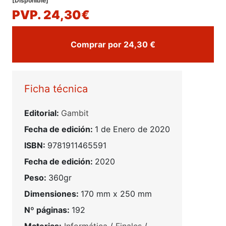
[Disponible]
PVP. 24,30€
Comprar por 24,30 €
Ficha técnica
Editorial:
Gambit
Fecha de edición:
1 de Enero de 2020
ISBN:
9781911465591
Fecha de edición:
2020
Peso:
360gr
Dimensiones:
170 mm x 250 mm
Nº páginas:
192