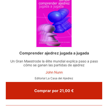
Comprender ajedrez jugada a jugada
Un Gran Maestrode la élite mundial explica paso a paso
cómo se ganan las partidas de ajedrez
John Nunn
Editorial La Casa del Ajedrez
Comprar por 21,00 €