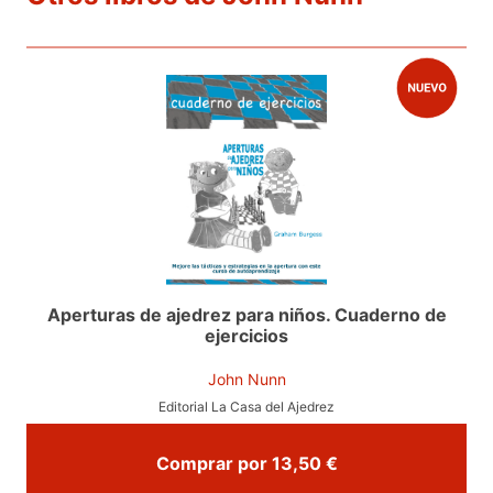
Aperturas de ajedrez para niños. Cuaderno de
ejercicios
John Nunn
Editorial La Casa del Ajedrez
Comprar por 13,50 €