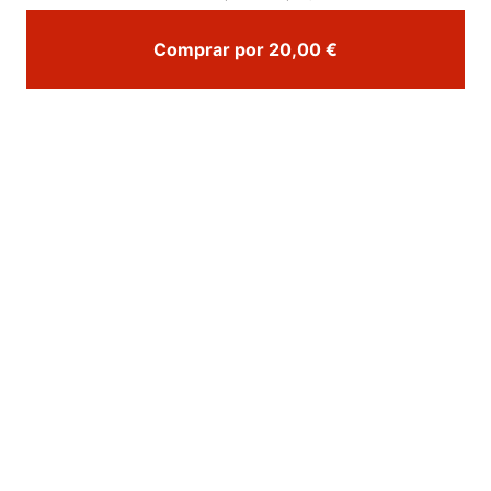
Comprar por 20,00 €