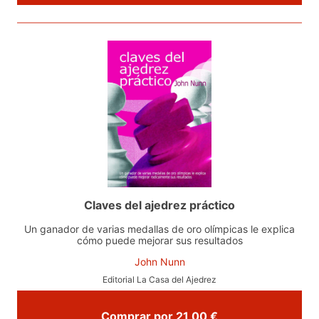
Claves del ajedrez práctico
Un ganador de varias medallas de oro olímpicas le explica
cómo puede mejorar sus resultados
John Nunn
Editorial La Casa del Ajedrez
Comprar por 21,00 €