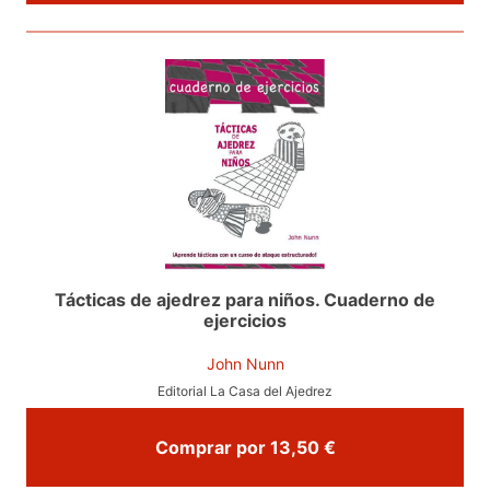
Tácticas de ajedrez para niños. Cuaderno de
ejercicios
John Nunn
Editorial La Casa del Ajedrez
Comprar por 13,50 €