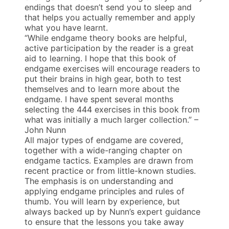
endings that doesn’t send you to sleep and
that helps you actually remember and apply
what you have learnt.
“While endgame theory books are helpful,
active participation by the reader is a great
aid to learning. I hope that this book of
endgame exercises will encourage readers to
put their brains in high gear, both to test
themselves and to learn more about the
endgame. I have spent several months
selecting the 444 exercises in this book from
what was initially a much larger collection.” –
John Nunn
All major types of endgame are covered,
together with a wide-ranging chapter on
endgame tactics. Examples are drawn from
recent practice or from little-known studies.
The emphasis is on understanding and
applying endgame principles and rules of
thumb. You will learn by experience, but
always backed up by Nunn’s expert guidance
to ensure that the lessons you take away