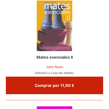
Mates esenciales II
John Nunn
Editorial La Casa del Ajedrez
Comprar por 11,00 €