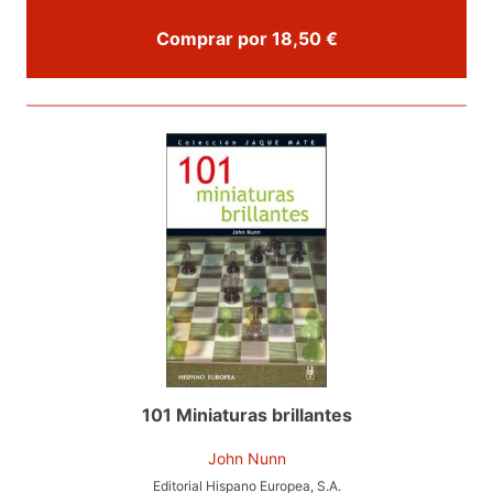
Comprar por 18,50 €
101 Miniaturas brillantes
John Nunn
Editorial Hispano Europea, S.A.