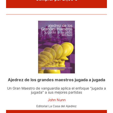
Ajedrez de los grandes maestros jugada a jugada
Un Gran Maestro de vanguardia aplica el enfoque "jugada a
jugada" a sus mejores partidas
John Nunn
Editorial La Casa del Ajedrez