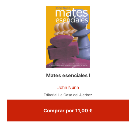
Mates esenciales I
John Nunn
Editorial La Casa del Ajedrez
Comprar por 11,00 €