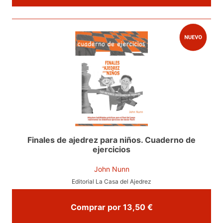
Finales de ajedrez para niños. Cuaderno de
ejercicios
John Nunn
Editorial La Casa del Ajedrez
Comprar por 13,50 €