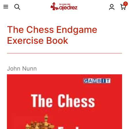
0
The Chess Endgame
Exercise Book
John Nunn