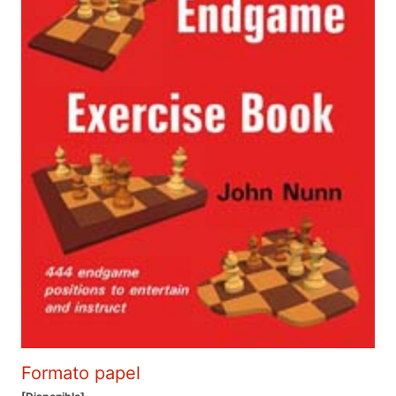
Formato papel