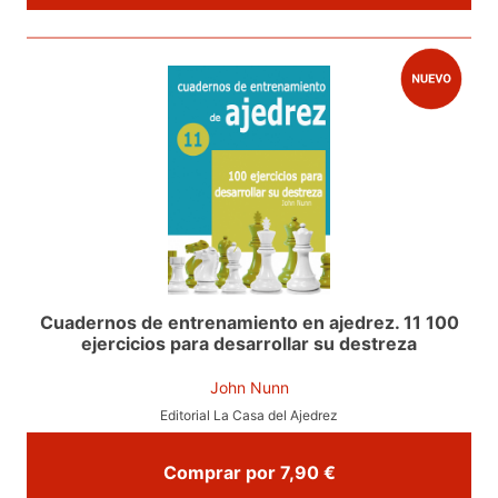
Cuadernos de entrenamiento en ajedrez. 11 100
ejercicios para desarrollar su destreza
John Nunn
Editorial La Casa del Ajedrez
Comprar por 7,90 €