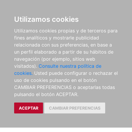
Utilizamos cookies
Utilizamos cookies propias y de terceros para
fines analíticos y mostrarle publicidad
relacionada con sus preferencias, en base a
un perfil elaborado a partir de su hábitos de
navegación (por ejemplo, sitios web
visitados).
Consulte nuestra política de
cookies.
Usted puede configurar o rechazar el
uso de cookies pulsando en el botón
CAMBIAR PREFERENCIAS o aceptarlas todas
pulsando el botón ACEPTAR.
ACEPTAR
CAMBIAR PREFERENCIAS