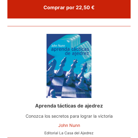
Comprar por 22,50 €
Aprenda tácticas de ajedrez
Conozca los secretos para lograr la victoria
John Nunn
Editorial La Casa del Ajedrez