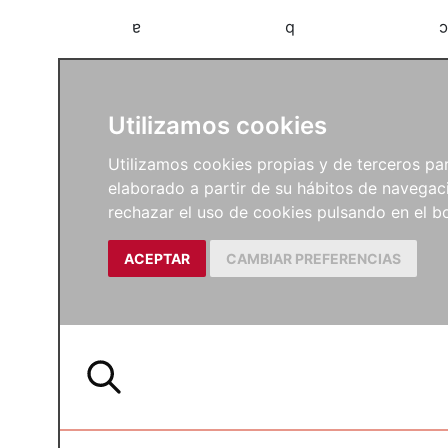
a
b
c
Utilizamos cookies
Utilizamos cookies propias y de terceros para
elaborado a partir de su hábitos de navegaci
rechazar el uso de cookies pulsando en el
ACEPTAR
CAMBIAR PREFERENCIAS