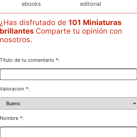
ebooks
editorial
¿Has disfrutado de
101 Miniaturas
brillantes
Comparte tu opinión con
nosotros.
Título de tu comentario *:
Valoracion *:
Nombre *: