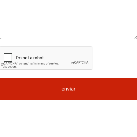
enviar