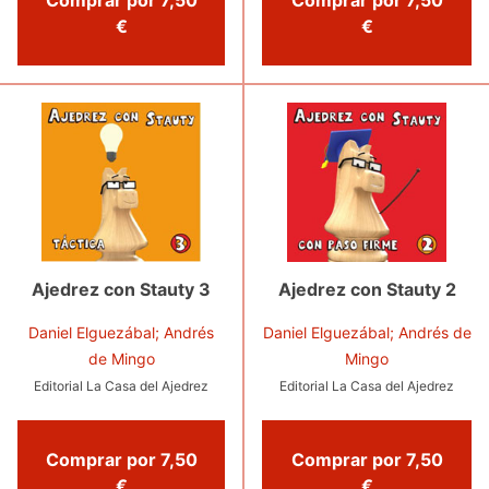
€
€
Ajedrez con Stauty 2
Ajedrez con Stauty 3
Daniel Elguezábal; Andrés de
Daniel Elguezábal; Andrés
Mingo
de Mingo
Editorial La Casa del Ajedrez
Editorial La Casa del Ajedrez
Comprar por 7,50
Comprar por 7,50
€
€