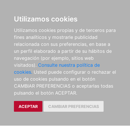
Utilizamos cookies
Utilizamos cookies propias y de terceros para
fines analíticos y mostrarle publicidad
relacionada con sus preferencias, en base a
un perfil elaborado a partir de su hábitos de
navegación (por ejemplo, sitios web
visitados).
Consulte nuestra política de
cookies.
Usted puede configurar o rechazar el
uso de cookies pulsando en el botón
CAMBIAR PREFERENCIAS o aceptarlas todas
pulsando el botón ACEPTAR.
ACEPTAR
CAMBIAR PREFERENCIAS