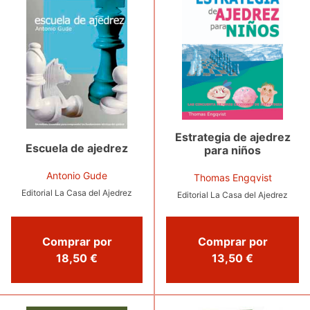
Estrategia de ajedrez
Escuela de ajedrez
para niños
Antonio Gude
Thomas Engqvist
Editorial La Casa del Ajedrez
Editorial La Casa del Ajedrez
Comprar por
Comprar por
18,50 €
13,50 €