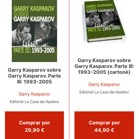
Garry Kasparov sobre
Garry Kasparov. Parte III:
Garry Kasparov sobre
1993-2005 (cartoné)
Garry Kasparov. Parte
III: 1993-2005
Garry Kasparov
Editorial La Casa del Ajedrez
Garry Kasparov
Editorial La Casa del Ajedrez
Comprar por
Comprar por
29,90 €
44,90 €