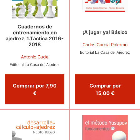
Cuadernos de
¡A jugar ya! Básico
entrenamiento en
ajedrez. 1.Táctica 2016-
2018
Carlos García Palermo
Editorial La Casa del Ajedrez
Antonio Gude
Editorial La Casa del Ajedrez
Comprar por
Comprar por 7,90
15,00 €
€