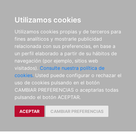
Utilizamos cookies
Utilizamos cookies propias y de terceros para
fines analíticos y mostrarle publicidad
relacionada con sus preferencias, en base a
un perfil elaborado a partir de su hábitos de
navegación (por ejemplo, sitios web
visitados).
Consulte nuestra política de
cookies.
Usted puede configurar o rechazar el
uso de cookies pulsando en el botón
CAMBIAR PREFERENCIAS o aceptarlas todas
pulsando el botón ACEPTAR.
ACEPTAR
CAMBIAR PREFERENCIAS