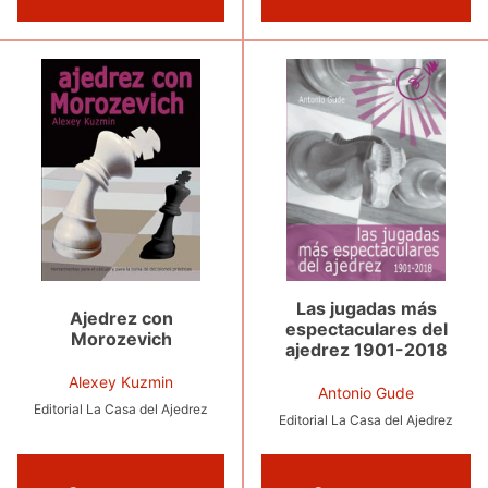
Las jugadas más
Ajedrez con
espectaculares del
Morozevich
ajedrez 1901-2018
Alexey Kuzmin
Antonio Gude
Editorial La Casa del Ajedrez
Editorial La Casa del Ajedrez