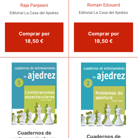
Romain Edouard
Raja Panjwani
Editorial La Casa del Ajedrez
Editorial La Casa del Ajedrez
Comprar por
Comprar por
18,50 €
18,50 €
Cuadernos de
Cuadernos de