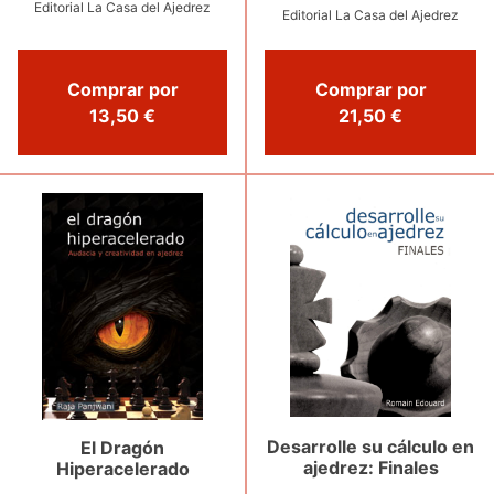
Editorial La Casa del Ajedrez
Editorial La Casa del Ajedrez
Comprar por
Comprar por
13,50 €
21,50 €
Desarrolle su cálculo en
El Dragón
ajedrez: Finales
Hiperacelerado