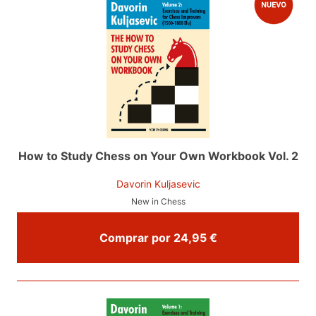
How to Study Chess on Your Own Workbook Vol. 2
Davorin Kuljasevic
New in Chess
Comprar por 24,95 €