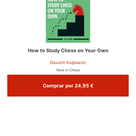
How to Study Chess on Your Own
Davorin Kuljasevic
New in Chess
Comprar por 24,95 €