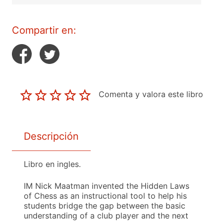
Compartir en:
Comenta y valora este libro
Descripción
Libro en ingles.
IM Nick Maatman invented the Hidden Laws
of Chess as an instructional tool to help his
students bridge the gap between the basic
understanding of a club player and the next