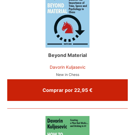
Beyond Material
Davorin Kuljasevic
New in Chess
Comprar por 22,95 €