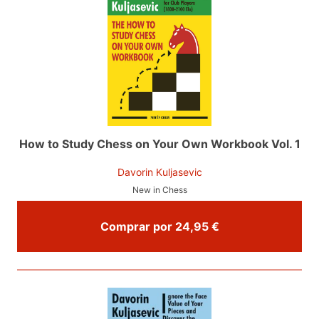
How to Study Chess on Your Own Workbook Vol. 1
Davorin Kuljasevic
New in Chess
Comprar por 24,95 €