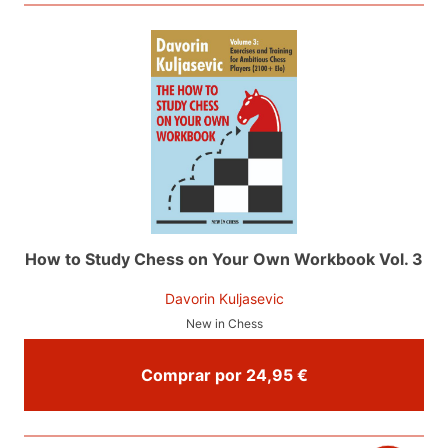
How to Study Chess on Your Own Workbook Vol. 3
Davorin Kuljasevic
New in Chess
Comprar por 24,95 €