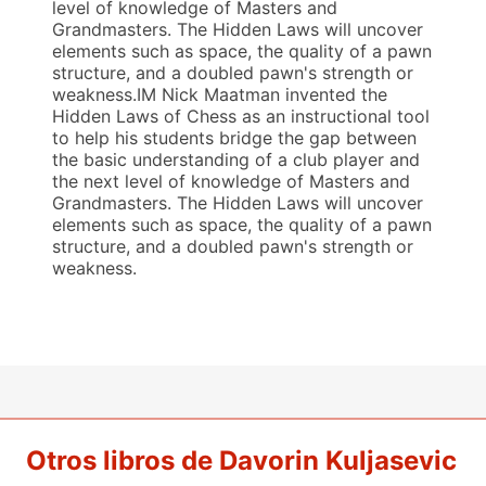
level of knowledge of Masters and
Grandmasters. The Hidden Laws will uncover
elements such as space, the quality of a pawn
structure, and a doubled pawn's strength or
weakness.IM Nick Maatman invented the
Hidden Laws of Chess as an instructional tool
to help his students bridge the gap between
the basic understanding of a club player and
the next level of knowledge of Masters and
Grandmasters. The Hidden Laws will uncover
elements such as space, the quality of a pawn
structure, and a doubled pawn's strength or
weakness.
Otros libros de Davorin Kuljasevic