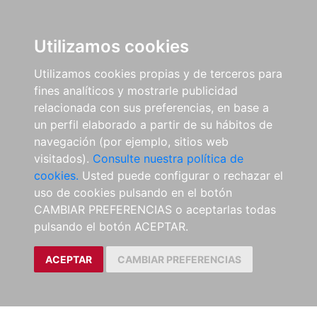
Utilizamos cookies
Utilizamos cookies propias y de terceros para
fines analíticos y mostrarle publicidad
relacionada con sus preferencias, en base a
un perfil elaborado a partir de su hábitos de
navegación (por ejemplo, sitios web
visitados).
Consulte nuestra política de
cookies.
Usted puede configurar o rechazar el
uso de cookies pulsando en el botón
CAMBIAR PREFERENCIAS o aceptarlas todas
pulsando el botón ACEPTAR.
ACEPTAR
CAMBIAR PREFERENCIAS