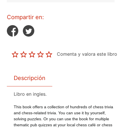
Compartir en:
Comenta y valora este libro
Descripción
Libro en ingles.
This book offers a collection of hundreds of chess trivia
and chess-related trivia. You can use it by yourself,
solving puzzles. Or you can use the book for multiple
thematic pub quizzes at your local chess café or chess