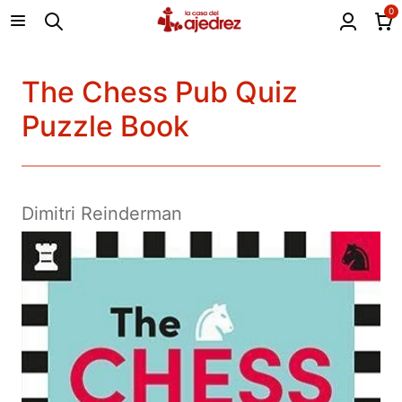
0
The Chess Pub Quiz
Puzzle Book
Dimitri Reinderman