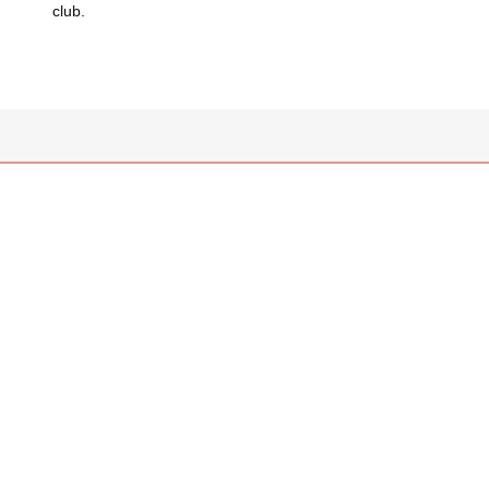
club.