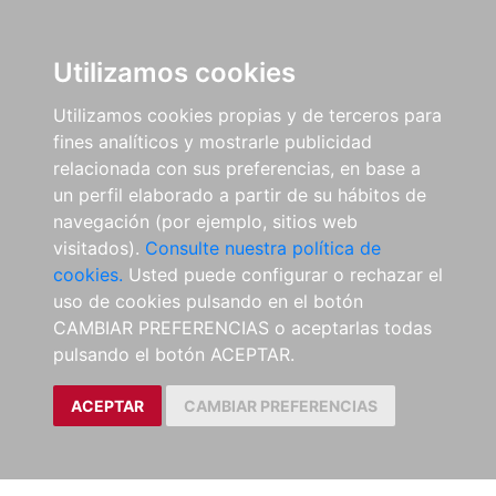
Utilizamos cookies
Utilizamos cookies propias y de terceros para
fines analíticos y mostrarle publicidad
relacionada con sus preferencias, en base a
un perfil elaborado a partir de su hábitos de
navegación (por ejemplo, sitios web
visitados).
Consulte nuestra política de
cookies.
Usted puede configurar o rechazar el
uso de cookies pulsando en el botón
CAMBIAR PREFERENCIAS o aceptarlas todas
pulsando el botón ACEPTAR.
ACEPTAR
CAMBIAR PREFERENCIAS