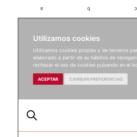
a
b
c
Utilizamos cookies
Utilizamos cookies propias y de terceros para
elaborado a partir de su hábitos de navegaci
rechazar el uso de cookies pulsando en el
ACEPTAR
CAMBIAR PREFERENCIAS