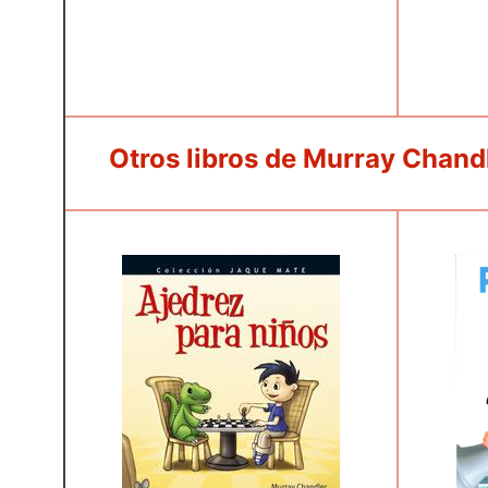
Otros libros de Murray Chand