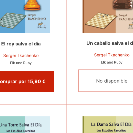
Un caballo salva el d
El rey salva el día
Sergei Tkachenko
Sergei Tkachenko
Elk and Ruby
Elk and Ruby
No disponible
Comprar por 15,90 €