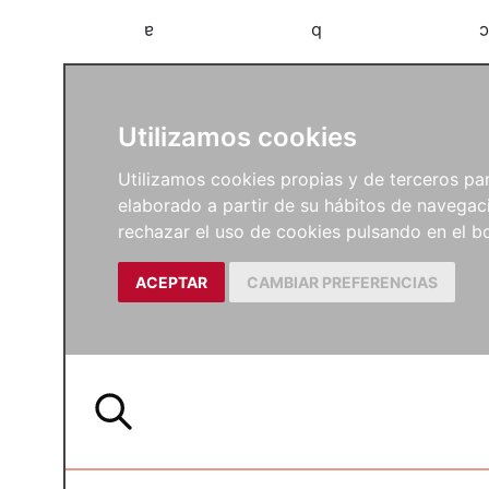
a
b
c
Utilizamos cookies
Utilizamos cookies propias y de terceros para
elaborado a partir de su hábitos de navegaci
rechazar el uso de cookies pulsando en el
ACEPTAR
CAMBIAR PREFERENCIAS