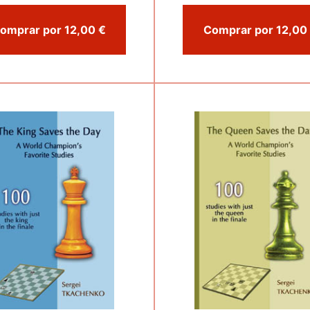
Comprar por 12,00 €