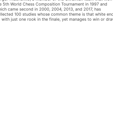
e 5th World Chess Composition Tournament in 1997 and
ich came second in 2000, 2004, 2013, and 2017, has
llected 100 studies whose common theme is that white en
 with just one rook in the finale, yet manages to win or dra