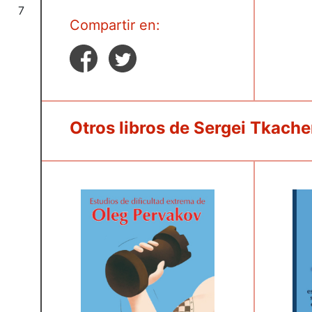
7
Compartir en:
Otros libros de Sergei Tkach