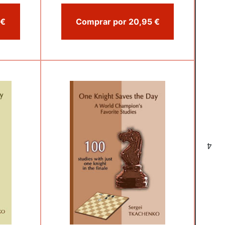
Comprar por 12,00 €
Comprar por 20,95 €
4