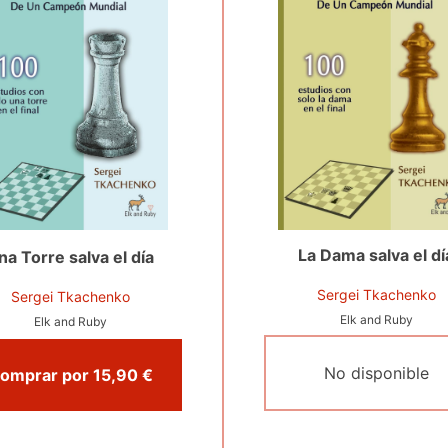
La Dama salva el dí
na Torre salva el día
Sergei Tkachenko
Sergei Tkachenko
Elk and Ruby
Elk and Ruby
No disponible
Comprar por 15,90 €