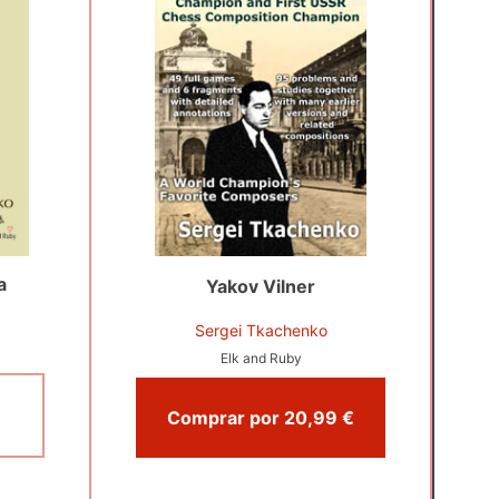
a
Yakov Vilner
Sergei Tkachenko
Elk and Ruby
Comprar por 20,99 €