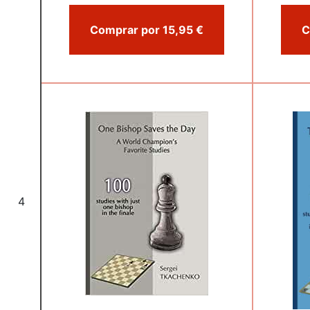
Comprar por 15,95 €
4