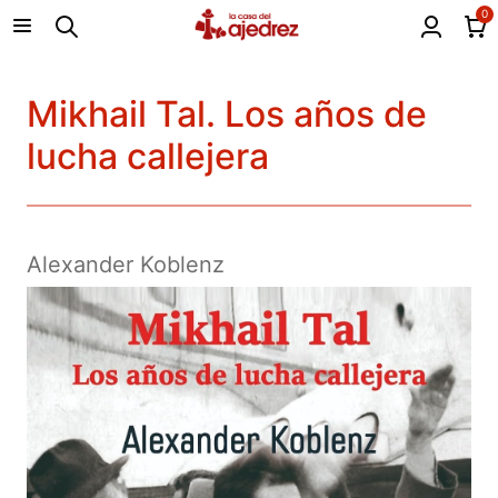
0
Mikhail Tal. Los años de
lucha callejera
Alexander Koblenz