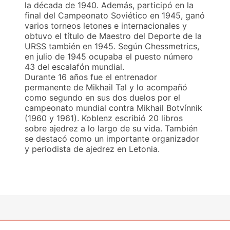
la década de 1940. Además, participó en la
final del Campeonato Soviético en 1945, ganó
varios torneos letones e internacionales y
obtuvo el título de Maestro del Deporte de la
URSS también en 1945. Según Chessmetrics,
en julio de 1945 ocupaba el puesto número
43 del escalafón mundial.
Durante 16 años fue el entrenador
permanente de Mikhail Tal y lo acompañó
como segundo en sus dos duelos por el
campeonato mundial contra Mikhail Botvínnik
(1960 y 1961). Koblenz escribió 20 libros
sobre ajedrez a lo largo de su vida. También
se destacó como un importante organizador
y periodista de ajedrez en Letonia.