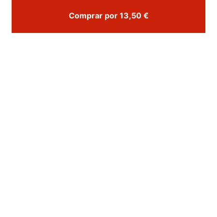
Comprar por 13,50 €