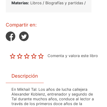
Materias:
Libros
/
Biografías y partidas
/
Compartir en:
Comenta y valora este libro
Descripción
En Mikhail Tal: Los años de lucha callejera
Alexander Koblenz, entrenador y segundo de
Tal durante muchos años, conduce al lector a
través de los primeros doce años de la