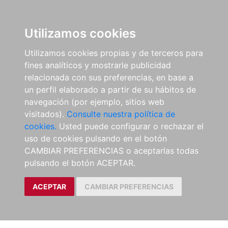
Utilizamos cookies
Utilizamos cookies propias y de terceros para
fines analíticos y mostrarle publicidad
relacionada con sus preferencias, en base a
un perfil elaborado a partir de su hábitos de
navegación (por ejemplo, sitios web
visitados).
Consulte nuestra política de
cookies.
Usted puede configurar o rechazar el
uso de cookies pulsando en el botón
CAMBIAR PREFERENCIAS o aceptarlas todas
pulsando el botón ACEPTAR.
ACEPTAR
CAMBIAR PREFERENCIAS