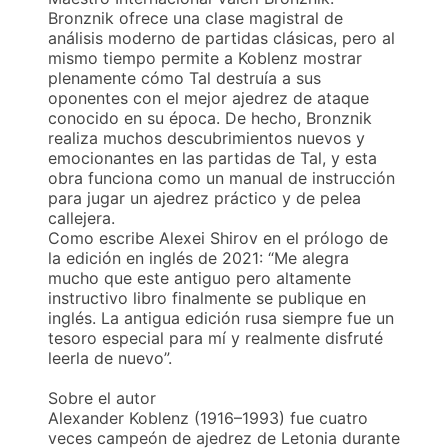
Bronznik ofrece una clase magistral de
análisis moderno de partidas clásicas, pero al
mismo tiempo permite a Koblenz mostrar
plenamente cómo Tal destruía a sus
oponentes con el mejor ajedrez de ataque
conocido en su época. De hecho, Bronznik
realiza muchos descubrimientos nuevos y
emocionantes en las partidas de Tal, y esta
obra funciona como un manual de instrucción
para jugar un ajedrez práctico y de pelea
callejera.
Como escribe Alexei Shirov en el prólogo de
la edición en inglés de 2021: “Me alegra
mucho que este antiguo pero altamente
instructivo libro finalmente se publique en
inglés. La antigua edición rusa siempre fue un
tesoro especial para mí y realmente disfruté
leerla de nuevo”.
Sobre el autor
Alexander Koblenz (1916–1993) fue cuatro
veces campeón de ajedrez de Letonia durante