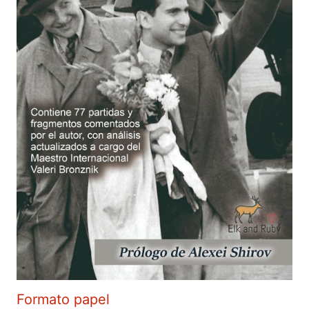
Formato papel