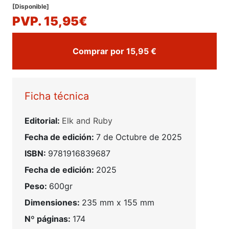
[Disponible]
PVP. 15,95€
Comprar por 15,95 €
Ficha técnica
Editorial:
Elk and Ruby
Fecha de edición:
7 de Octubre de 2025
ISBN:
9781916839687
Fecha de edición:
2025
Peso:
600gr
Dimensiones:
235 mm x 155 mm
Nº páginas:
174