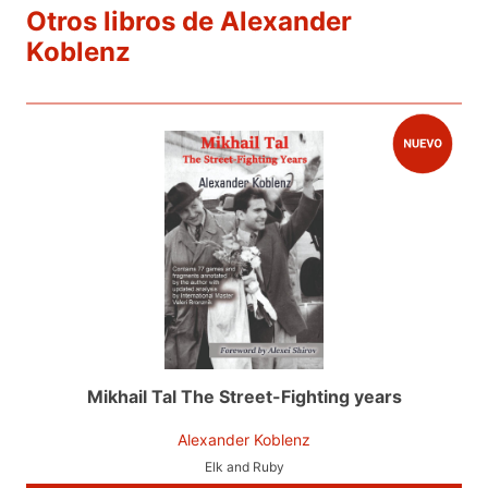
Otros libros de Alexander
Koblenz
Mikhail Tal The Street-Fighting years
Alexander Koblenz
Elk and Ruby